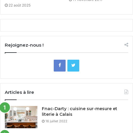
22 août 2025
Rejoignez-nous !
Articles à lire
Fnac-Darty : cuisine sur-mesure et
literie à Calais
16 juillet 2022