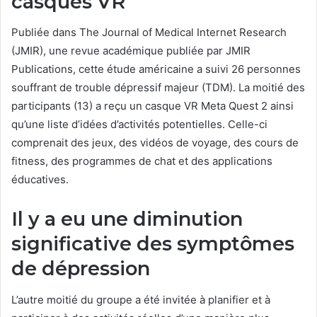
casques VR
Publiée dans The Journal of Medical Internet Research
(JMIR), une revue académique publiée par JMIR
Publications, cette étude américaine a suivi 26 personnes
souffrant de trouble dépressif majeur (TDM). La moitié des
participants (13) a reçu un casque VR Meta Quest 2 ainsi
qu’une liste d’idées d’activités potentielles. Celle-ci
comprenait des jeux, des vidéos de voyage, des cours de
fitness, des programmes de chat et des applications
éducatives.
Il y a eu une diminution
significative des symptômes
de dépression
L’autre moitié du groupe a été invitée à planifier et à