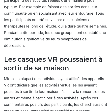
participer à des activités réelles d’une manière plus
typique. Par exemple en faisant des sorties dans leur
communauté ou en socialisant avec leur entourage. Tous
les participants ont été suivis par des cliniciens et
thérapeutes le long de l’étude, qui a duré quatre semaines.
Pendant cette période, les deux groupes ont constaté une
diminution significative de leurs symptômes de
dépression.
Les casques VR poussaient à
sortir de sa maison
Mieux, la plupart des individus ayant utilisé des appareils
VR ont déclaré que les activités virtuelles les avaient
poussés à sortir de leur maison, à aller à la rencontre des
autres et même à participer à des activités. Après ces
commentaires positifs des participants, les chercheurs ont
mené un essai randomisé et contrôlé pour tester