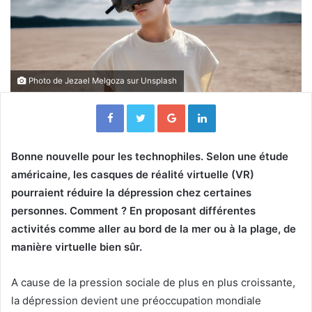
Photo de
Jezael Melgoza
sur
Unsplash
Facebook
Twitter
Google+
Linkedin
Bonne nouvelle pour les technophiles. Selon une étude
américaine, les casques de réalité virtuelle (VR)
pourraient réduire la dépression chez certaines
personnes. Comment ? En proposant différentes
activités comme aller au bord de la mer ou à la plage, de
manière virtuelle bien sûr.
A cause de la pression sociale de plus en plus croissante,
la dépression devient une préoccupation mondiale