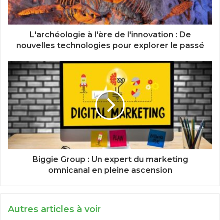
L'archéologie à l'ère de l'innovation : De
nouvelles technologies pour explorer le passé
Biggie Group : Un expert du marketing
omnicanal en pleine ascension
Autres articles à voir