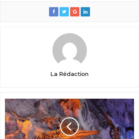
La Rédaction