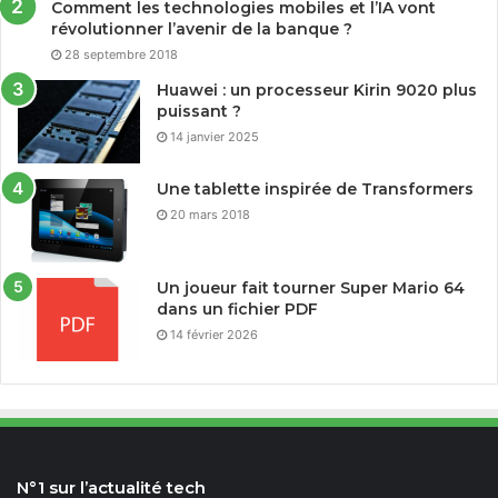
Comment les technologies mobiles et l’IA vont
révolutionner l’avenir de la banque ?
28 septembre 2018
Huawei : un processeur Kirin 9020 plus
puissant ?
14 janvier 2025
Une tablette inspirée de Transformers
20 mars 2018
Un joueur fait tourner Super Mario 64
dans un fichier PDF
14 février 2026
N°1 sur l’actualité tech