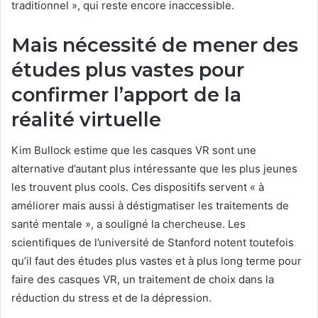
traditionnel », qui reste encore inaccessible.
Mais nécessité de mener des
études plus vastes pour
confirmer l’apport de la
réalité virtuelle
Kim Bullock estime que les casques VR sont une
alternative d’autant plus intéressante que les plus jeunes
les trouvent plus cools. Ces dispositifs servent « à
améliorer mais aussi à déstigmatiser les traitements de
santé mentale », a souligné la chercheuse. Les
scientifiques de l’université de Stanford notent toutefois
qu’il faut des études plus vastes et à plus long terme pour
faire des casques VR, un traitement de choix dans la
réduction du stress et de la dépression.