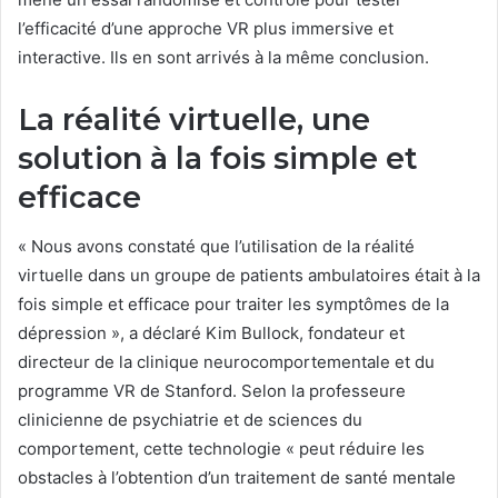
l’efficacité d’une approche VR plus immersive et
interactive. Ils en sont arrivés à la même conclusion.
La réalité virtuelle
, une
solution à la fois simple et
efficace
« Nous avons constaté que l’utilisation de la réalité
virtuelle dans un groupe de patients ambulatoires était à la
fois simple et efficace pour traiter les symptômes de la
dépression », a déclaré Kim Bullock, fondateur et
directeur de la clinique neurocomportementale et du
programme VR de Stanford. Selon la professeure
clinicienne de psychiatrie et de sciences du
comportement, cette technologie « peut réduire les
obstacles à l’obtention d’un traitement de santé mentale