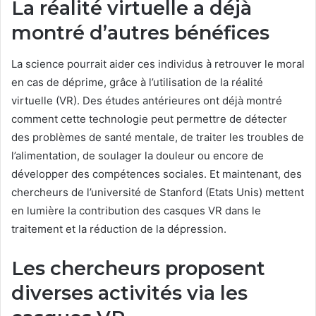
La réalité virtuelle a déjà
montré d’autres bénéfices
La science pourrait aider ces individus à retrouver le moral
en cas de déprime, grâce à l’utilisation de la réalité
virtuelle (VR). Des études antérieures ont déjà montré
comment cette technologie peut permettre de détecter
des problèmes de santé mentale, de traiter les troubles de
l’alimentation, de soulager la douleur ou encore de
développer des compétences sociales. Et maintenant, des
chercheurs de l’université de Stanford (Etats Unis) mettent
en lumière la contribution des casques VR dans le
traitement et la réduction de la dépression.
Les chercheurs proposent
diverses activités via les