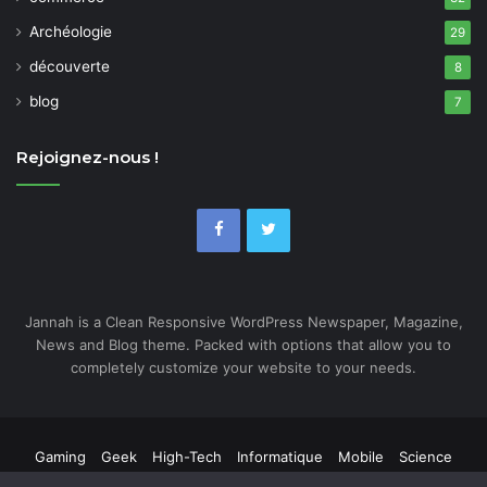
Archéologie
29
découverte
8
blog
7
Rejoignez-nous !
Jannah is a Clean Responsive WordPress Newspaper, Magazine,
News and Blog theme. Packed with options that allow you to
completely customize your website to your needs.
Gaming
Geek
High-Tech
Informatique
Mobile
Science