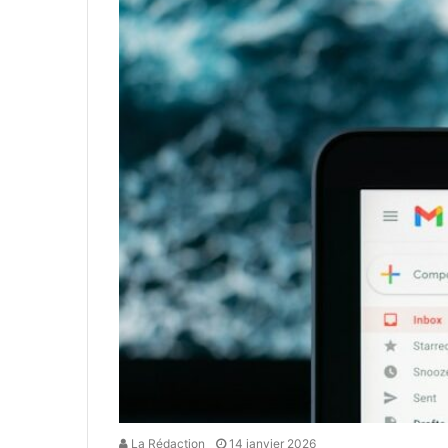
La Rédaction
14 janvier 2026