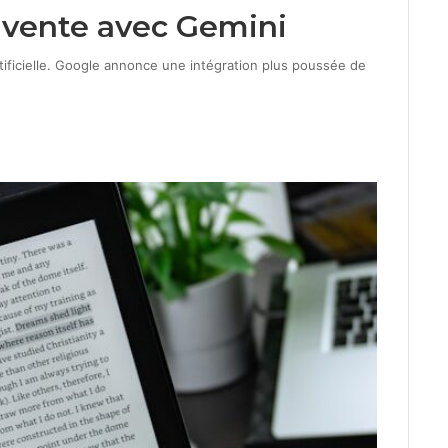
invente avec Gemini
artificielle. Google annonce une intégration plus poussée de