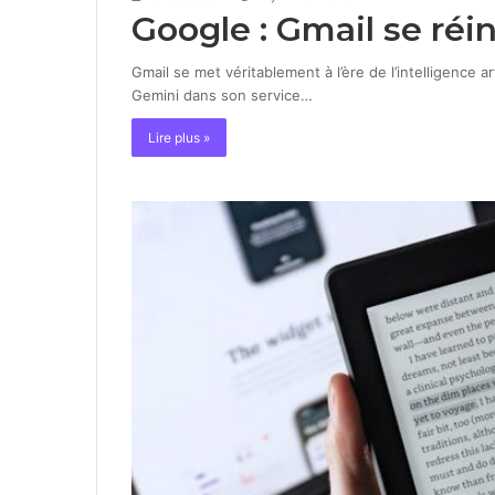
Google : Gmail se ré
Gmail se met véritablement à l’ère de l’intelligence 
Gemini dans son service…
Lire plus »