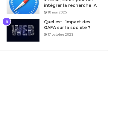
intégrer la recherche IA
10 mai 2025
Quel est l’impact des
GAFA sur la société ?
17 octobre 2023