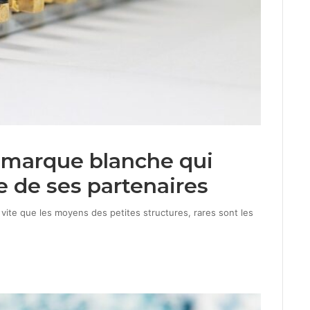
la marque blanche qui
 de ses partenaires
vite que les moyens des petites structures, rares sont les