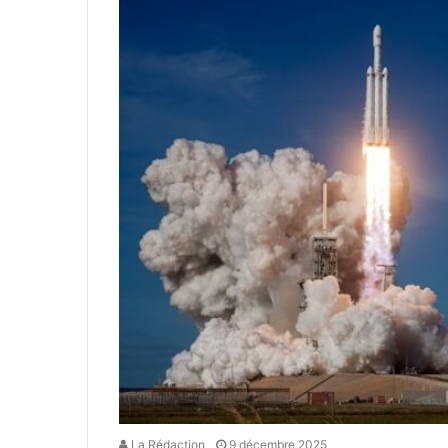
La Rédaction
9 décembre 2025