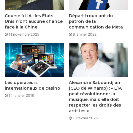
Course à l’IA : les États-
Départ troublant du
Unis n’ont aucune chance
patron de la
face à la Chine
communication de Meta
11 novembre 2025
8 janvier 2022
Les opérateurs
Alexandre Saboundjian
internationaux de casino
(CEO de Winamp) : « L’IA
peut révolutionner la
14 janvier 2019
musique, mais elle doit
respecter les droits des
artistes »
18 février 2025