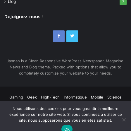
blog
7
Rejoignez-nous !
Jannah is a Clean Responsive WordPress Newspaper, Magazine,
News and Blog theme. Packed with options that allow you to
completely customize your website to your needs.
Gaming
Geek
High-Tech
Informatique
Mobile
Science
Web
Nous utilisons des cookies pour vous garantir la meilleure
expérience sur notre site web. Si vous continuez à utiliser ce
site, nous supposerons que vous en êtes satisfait.
OK