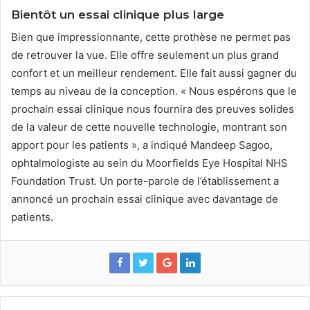
Bientôt un essai clinique plus large
Bien que impressionnante, cette prothèse ne permet pas
de retrouver la vue. Elle offre seulement un plus grand
confort et un meilleur rendement. Elle fait aussi gagner du
temps au niveau de la conception. « Nous espérons que le
prochain essai clinique nous fournira des preuves solides
de la valeur de cette nouvelle technologie, montrant son
apport pour les patients », a indiqué Mandeep Sagoo,
ophtalmologiste au sein du Moorfields Eye Hospital NHS
Foundation Trust. Un porte-parole de l’établissement a
annoncé un prochain essai clinique avec davantage de
patients.