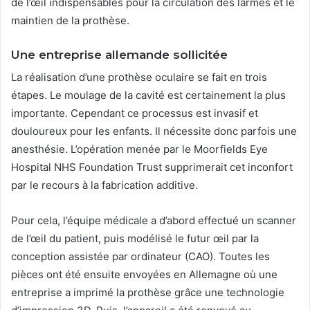
de l’œil indispensables pour la circulation des larmes et le
maintien de la prothèse.
Une entreprise allemande sollicitée
La réalisation d’une prothèse oculaire se fait en trois
étapes. Le moulage de la cavité est certainement la plus
importante. Cependant ce processus est invasif et
douloureux pour les enfants. Il nécessite donc parfois une
anesthésie. L’opération menée par le Moorfields Eye
Hospital NHS Foundation Trust supprimerait cet inconfort
par le recours à la fabrication additive.
Pour cela, l’équipe médicale a d’abord effectué un scanner
de l’œil du patient, puis modélisé le futur œil par la
conception assistée par ordinateur (CAO). Toutes les
pièces ont été ensuite envoyées en Allemagne où une
entreprise a imprimé la prothèse grâce une technologie