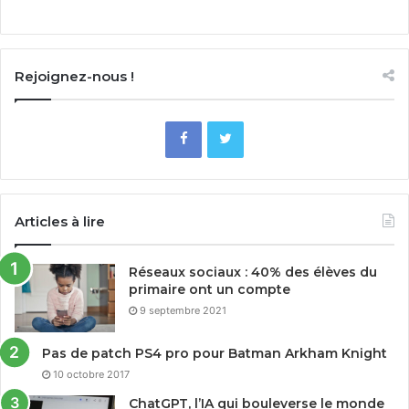
Rejoignez-nous !
Articles à lire
Réseaux sociaux : 40% des élèves du
primaire ont un compte
9 septembre 2021
Pas de patch PS4 pro pour Batman Arkham Knight
10 octobre 2017
ChatGPT, l’IA qui bouleverse le monde