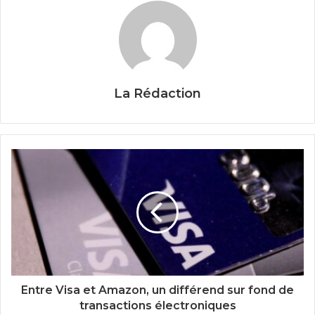
La Rédaction
Entre Visa et Amazon, un différend sur fond de
transactions électroniques