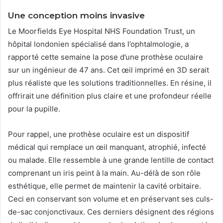
Une conception moins invasive
Le Moorfields Eye Hospital NHS Foundation Trust, un
hôpital londonien spécialisé dans l’ophtalmologie, a
rapporté cette semaine la pose d’une prothèse oculaire
sur un ingénieur de 47 ans. Cet œil imprimé en 3D serait
plus réaliste que les solutions traditionnelles. En résine, il
offrirait une définition plus claire et une profondeur réelle
pour la pupille.
Pour rappel, une prothèse oculaire est un dispositif
médical qui remplace un œil manquant, atrophié, infecté
ou malade. Elle ressemble à une grande lentille de contact
comprenant un iris peint à la main. Au-délà de son rôle
esthétique, elle permet de maintenir la cavité orbitaire.
Ceci en conservant son volume et en préservant ses culs-
de-sac conjonctivaux. Ces derniers désignent des régions