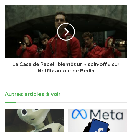
La Casa de Papel : bientôt un « spin-off » sur
Netflix autour de Berlin
Autres articles à voir