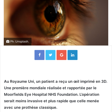
Ph: Unsplash.
Facebook
Twitter
Google+
Linkedin
Au Royaume Uni, un patient a reçu un œil imprimé en 3D.
Une première mondiale réalisée et rapportée par le
Moorfields Eye Hospital NHS Foundation. L’opération
serait moins invasive et plus rapide que celle menée
avec une prothèse classique.