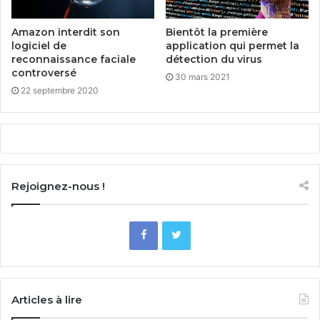
Amazon interdit son
Bientôt la première
logiciel de
application qui permet la
reconnaissance faciale
détection du virus
controversé
30 mars 2021
22 septembre 2020
Rejoignez-nous !
Articles à lire