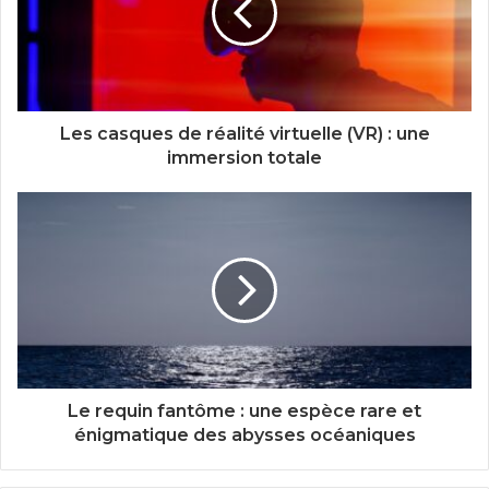
Les casques de réalité virtuelle (VR) : une
immersion totale
Le requin fantôme : une espèce rare et
énigmatique des abysses océaniques