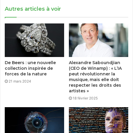
Autres articles à voir
De Beers : une nouvelle
Alexandre Saboundjian
collection inspirée de
(CEO de Winamp) : « L’IA
forces de la nature
peut révolutionner la
musique, mais elle doit
21 mars 2024
respecter les droits des
artistes »
18 février 2025