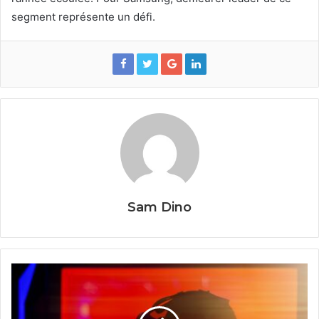
segment représente un défi.
Sam Dino