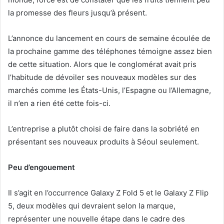
la promesse des fleurs jusqu’à présent.
L’annonce du lancement en cours de semaine écoulée de
la prochaine gamme des téléphones témoigne assez bien
de cette situation. Alors que le conglomérat avait pris
l’habitude de dévoiler ses nouveaux modèles sur des
marchés comme les États-Unis, l’Espagne ou l’Allemagne,
il n’en a rien été cette fois-ci.
L’entreprise a plutôt choisi de faire dans la sobriété en
présentant ses nouveaux produits à Séoul seulement.
Peu d’engouement
Il s’agit en l’occurrence Galaxy Z Fold 5 et le Galaxy Z Flip
5, deux modèles qui devraient selon la marque,
représenter une nouvelle étape dans le cadre des