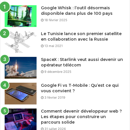
Google Whisk : l’outil désormais
disponible dans plus de 100 pays
18 février 2025
Le Tunisie lance son premier satellite
en collaboration avec la Russie
13 mai 2021
SpaceX : Starlink veut aussi devenir un
opérateur télécom
9 décembre 2025
Google Fi vs T-Mobile : Qu’est ce qui
vous convient ?
3 février 2019
Comment devenir développeur web ?
Les étapes pour construire un
parcours solide
31 juillet 2026