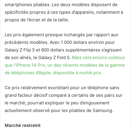
smartphones pliables. Les deux modèles disposent de
spécificités propres à ces types d’appareils, notamment à
propos de l’écran et de la taille.
Les prix également presque inchangés par rapport aux
précédents modèles. Avec 1 000 dollars environ pour
Galaxy Z Flip 5 et 800 dollars supplémentaires s’agissant
de son aînés, le Galaxy Z Fold 5.
Mais cela encore coûteux
que l’iPhone 14 Pro, un des récents modèles de la gamme
de téléphones d’Apple, disponible à moitié prix.
Ce prix relativement exorbitant pour un téléphone sans
grand facteur décisif comparé à certains de ses pairs sur
le marché, pourrait expliquer le peu d’engouement
actuellement observé pour les pliables de Samsung.
Marché restreint