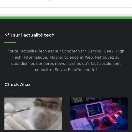
N°1 sur l’actualité tech
Toute l'actualité Tech est sur EchoTech.fr : Gaming, Geek, High
Tech, Informatique, Mobile, Science et Web. Retrouvez au
quotidien les dernières news fraiches qu'il faut absolument
connaitre. Suivez EchoTechno.fr !
Check Also