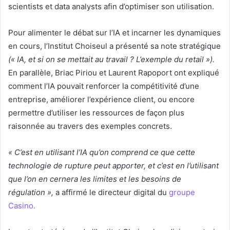
scientists et data analysts afin d’optimiser son utilisation.
Pour alimenter le débat sur l’IA et incarner les dynamiques
en cours, l’Institut Choiseul a présenté sa note stratégique
(« IA, et si on se mettait au travail ? L’exemple du retail »).
En parallèle, Briac Piriou et Laurent Rapoport ont expliqué
comment l’IA pouvait renforcer la compétitivité d’une
entreprise, améliorer l’expérience client, ou encore
permettre d’utiliser les ressources de façon plus
raisonnée au travers des exemples concrets.
« C’est en utilisant l’IA qu’on comprend ce que cette
technologie de rupture peut apporter, et c’est en l’utilisant
que l’on en cernera les limites et les besoins de
régulation »,
a affirmé le directeur digital du
groupe
Casino.