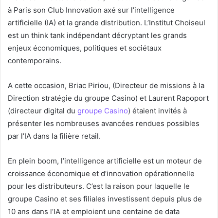
à Paris son Club Innovation axé sur l’intelligence
artificielle (IA) et la grande distribution. L’Institut Choiseul
est un think tank indépendant décryptant les grands
enjeux économiques, politiques et sociétaux
contemporains.
A cette occasion, Briac Piriou, (Directeur de missions à la
Direction stratégie du groupe Casino) et Laurent Rapoport
(directeur digital du
groupe Casino
) étaient invités à
présenter les nombreuses avancées rendues possibles
par l’IA dans la filière retail.
En plein boom, l’intelligence artificielle est un moteur de
croissance économique et d’innovation opérationnelle
pour les distributeurs. C’est la raison pour laquelle le
groupe Casino et ses filiales investissent depuis plus de
10 ans dans l’IA et emploient une centaine de data