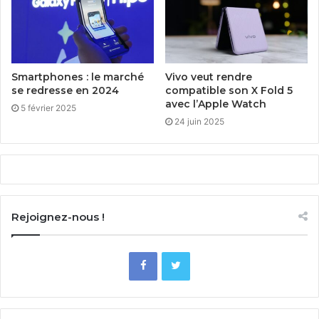
Smartphones : le marché
Vivo veut rendre
se redresse en 2024
compatible son X Fold 5
avec l’Apple Watch
5 février 2025
24 juin 2025
Rejoignez-nous !