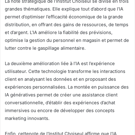
La note stratégique de l’Institut Choiseul se divise en trois
grandes thématiques. Elle explique tout d’abord que l’IA
permet d’optimiser l’efficacité économique de la grande
distribution, en offrant des gains de ressources, de temps
et d’argent. L’IA améliore la fiabilité des prévisions,
optimise la gestion du personnel en magasin et permet de
lutter contre le gaspillage alimentaire.
La deuxième amélioration liée à l’IA est l’expérience
utilisateur. Cette technologie transforme les interactions
client en analysant les données et en proposant des
expériences personnalisées. La montée en puissance des
IA génératives permet de créer une assistance client
conversationnelle, d’établir des expériences d’achat
immersives ou encore de développer des concepts
marketing innovants.
Enfin, cettenote de l’Institut Choiseul affirme que l’IA