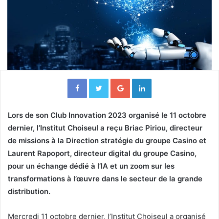
Facebook
Twitter
Google+
Linkedin
Lors de son Club Innovation 2023 organisé le 11 octobre
dernier, l’Institut Choiseul a reçu Briac Piriou, directeur
de missions à la Direction stratégie du groupe Casino et
Laurent Rapoport, directeur digital du groupe Casino,
pour un échange dédié à l’IA et un zoom sur les
transformations à l’œuvre dans le secteur de la grande
distribution.
Mercredi 11 octobre dernier, l’Institut Choiseul a organisé