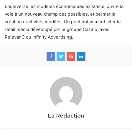
bouleverse les modèles économiques existants, ouvre la
voie à un nouveau champ des possibles, et permet la
création d’activités inédites. On peut notamment citer le
retail media développé par le groupe Casino, avec
RelevanC ou Infinity Advertising.
La Rédaction