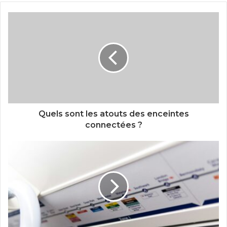
Quels sont les atouts des enceintes
connectées ?