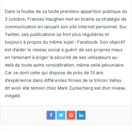
Dans la foulée de sa toute première apparition publique du
3 octobre, Frances Haughen met en branle sa stratégie de
communication en lançant son site internet personnel. Sur
Twitter, ses publications se font plus régulières et
toujours à propos du même sujet : Facebook. Son objectif
est d’aider le réseau social à guérir de ses propres maux
en l’amenant à ériger la sécurité de ses utilisateurs au-
delà de toute autre considération, même celle pécuniaire.
Car ce dont celle qui dispose de près de 15 ans
d’expérience dans différentes firmes de la Silicon Valley
dit avoir été témoin chez Mark Zuckerberg est d’un niveau
inégalé.