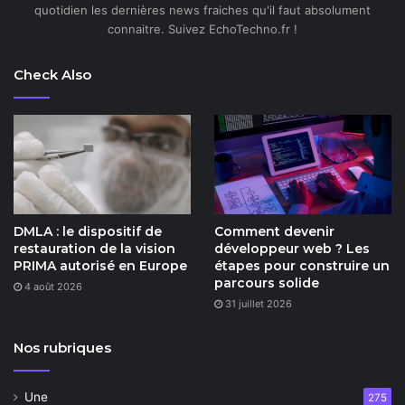
quotidien les dernières news fraiches qu'il faut absolument
connaitre. Suivez EchoTechno.fr !
Check Also
DMLA : le dispositif de
Comment devenir
restauration de la vision
développeur web ? Les
PRIMA autorisé en Europe
étapes pour construire un
parcours solide
4 août 2026
31 juillet 2026
Nos rubriques
Une
275