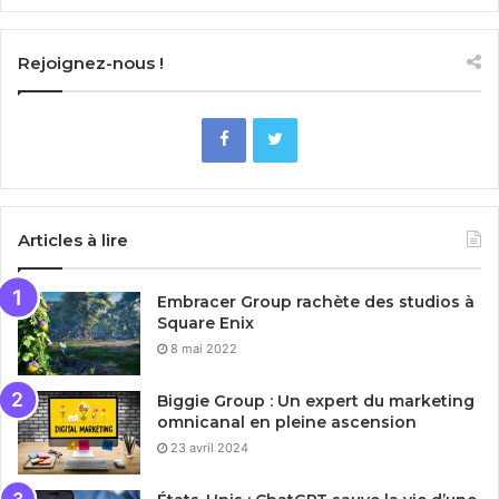
Rejoignez-nous !
Articles à lire
Embracer Group rachète des studios à
Square Enix
8 mai 2022
Biggie Group : Un expert du marketing
omnicanal en pleine ascension
23 avril 2024