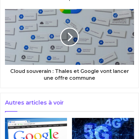
Cloud souverain : Thales et Google vont lancer
une offre commune
Autres articles à voir