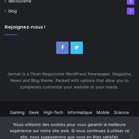
découverte
8
blog
7
Rejoignez-nous !
Jannah is a Clean Responsive WordPress Newspaper, Magazine,
News and Blog theme. Packed with options that allow you to
completely customize your website to your needs.
Gaming
Geek
High-Tech
Informatique
Mobile
Science
Web
Nous utilisons des cookies pour vous garantir la meilleure
expérience sur notre site web. Si vous continuez à utiliser ce
site, nous supposerons que vous en êtes satisfait.