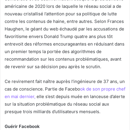
américaine de 2020 lors de laquelle le réseau social a de
nouveau cristallisé l’attention pour sa politique de lutte
contre les contenus de haine, entre autres. Selon Frances
Haughen, le géant du web échaudé par les accusations de
favoritisme envers Donald Trump quatre ans plus tôt
entrevoit des réformes encourageantes en réduisant dans
un premier temps la portée des algorithmes de
recommandation sur les contenus problématiques, avant
de revenir sur sa décision peu après le scrutin.
Ce revirement fait naître auprès l’ingénieure de 37 ans, un
cas de conscience. Partie de Facebo
ok de son propre chef
en mai dernier,
elle s’est depuis muée en lanceuse d’alerte
sur la situation problématique du réseau social aux
presque trois milliards d’utilisateurs mensuels.
Guérir Facebook