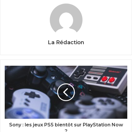
La Rédaction
Sony : les jeux PS5 bientôt sur PlayStation Now
?