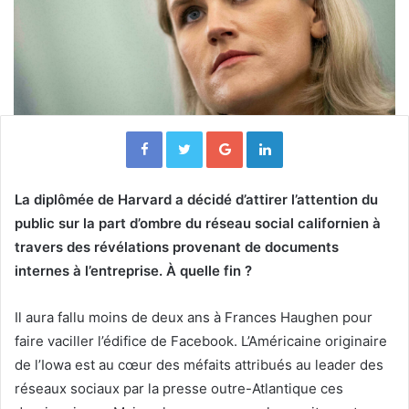
Facebook
Twitter
Google+
Linkedin
La diplômée de Harvard a décidé d’attirer l’attention du
public sur la part d’ombre du réseau social californien à
travers des révélations provenant de documents
internes à l’entreprise. À quelle fin ?
Il aura fallu moins de deux ans à Frances Haughen pour
faire vaciller l’édifice de Facebook. L’Américaine originaire
de l’Iowa est au cœur des méfaits attribués au leader des
réseaux sociaux par la presse outre-Atlantique ces