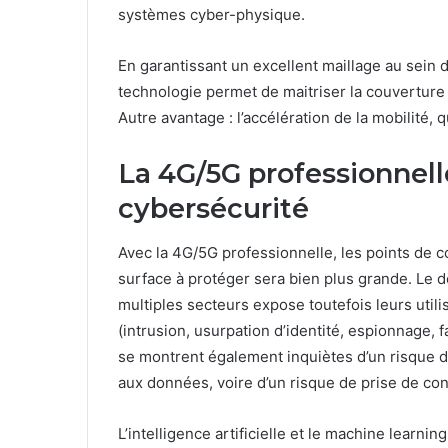
systèmes cyber-physique.
En garantissant un excellent maillage au sein 
technologie permet de maitriser la couverture 
Autre avantage : l’accélération de la mobilité, 
La 4G/5G professionnell
cybersécurité
Avec la 4G/5G professionnelle, les points de 
surface à protéger sera bien plus grande. Le d
multiples secteurs expose toutefois leurs util
(intrusion, usurpation d’identité, espionnage, f
se montrent également inquiètes d’un risque 
aux données, voire d’un risque de prise de con
L’intelligence artificielle et le machine learni