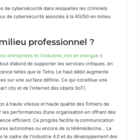
es de cybersécurité dans lesquelles les criminels
eux de cybersécurité associés à la 4G/5G en milieu
milieu professionnel ?
s entreprises et l’industrie, mis en exergue à
 tout d’abord de supporter les services critiques, en
cence telles que le Tetra. Le haut débit augmente
s sur une surface définie. Ce qui constitue une
 city et de l’internet des objets (IoT).
n à haute vitesse et haute qualité des fichiers de
 les performances d’une organisation en offrant des
nce efficient. Ce progrès facilite la communication
tures autonomes ou encore de la télémédecine… La
 le cadre de l’industrie 4.0 et du développement des