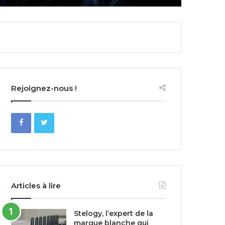
Rejoignez-nous !
Articles à lire
Stelogy, l’expert de la
marque blanche qui