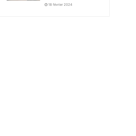
18 février 2024