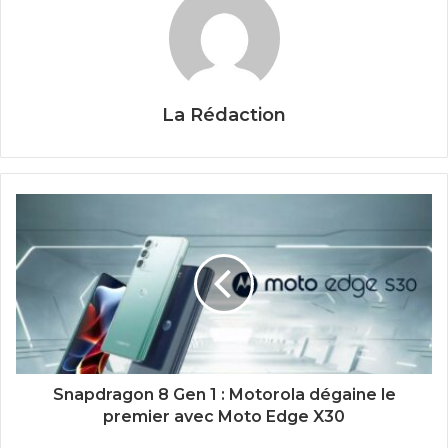
La Rédaction
Snapdragon 8 Gen 1 : Motorola dégaine le
premier avec Moto Edge X30