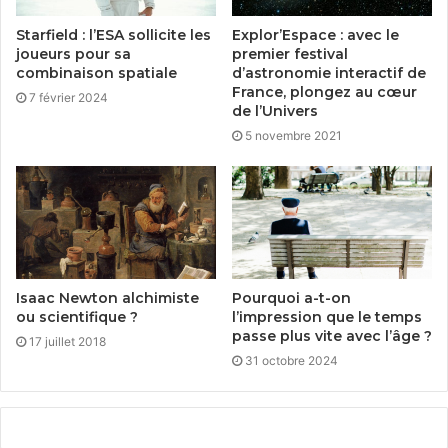
Starfield : l’ESA sollicite les
Explor’Espace : avec le
joueurs pour sa
premier festival
combinaison spatiale
d’astronomie interactif de
France, plongez au cœur
7 février 2024
de l’Univers
5 novembre 2021
Isaac Newton alchimiste
Pourquoi a-t-on
ou scientifique ?
l’impression que le temps
passe plus vite avec l’âge ?
17 juillet 2018
31 octobre 2024