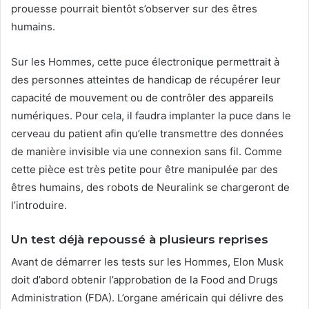
prouesse pourrait bientôt s’observer sur des êtres
humains.
Sur les Hommes, cette puce électronique permettrait à
des personnes atteintes de handicap de récupérer leur
capacité de mouvement ou de contrôler des appareils
numériques. Pour cela, il faudra implanter la puce dans le
cerveau du patient afin qu’elle transmettre des données
de manière invisible via une connexion sans fil. Comme
cette pièce est très petite pour être manipulée par des
êtres humains, des robots de Neuralink se chargeront de
l’introduire.
Un test déjà repoussé à plusieurs reprises
Avant de démarrer les tests sur les Hommes, Elon Musk
doit d’abord obtenir l’approbation de la Food and Drugs
Administration (FDA). L’organe américain qui délivre des