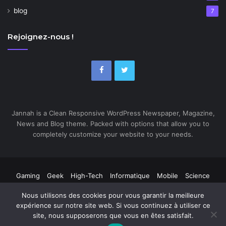
blog
7
Rejoignez-nous !
Jannah is a Clean Responsive WordPress Newspaper, Magazine,
News and Blog theme. Packed with options that allow you to
completely customize your website to your needs.
Gaming
Geek
High-Tech
Informatique
Mobile
Science
Web
Nous utilisons des cookies pour vous garantir la meilleure
expérience sur notre site web. Si vous continuez à utiliser ce
site, nous supposerons que vous en êtes satisfait.