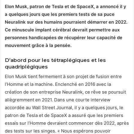
Elon Musk, patron de Tesla et de SpaceX, a annoncé il y
a quelques jours que les premiers tests de sa puce
Neuralink sur des humains pourraient démarrer en 2022.
Ce minuscule implant cérébral devrait permettre aux
personnes handicapées de récupérer leur capacité de
mouvement grâce à la pensée.
D’abord pour les tétraplégiques et les
quadriplégiques
Elon Musk tient fermement à son projet de fusion entre
l’Homme et la machine. Enclenché en 2016 avec la
création de son entreprise Neuralink, ce rêve se poursuit
allègremment en 2021. Dans une courte interview
accordée au Wall Street Journal, il y a quelques jours, le
patron de Tesla et de SpaceX a assuré que les premiers
essais sur l’Homme devraient commencer dès 2022, après
des tests sur les singes. « Nous espérons pouvoir