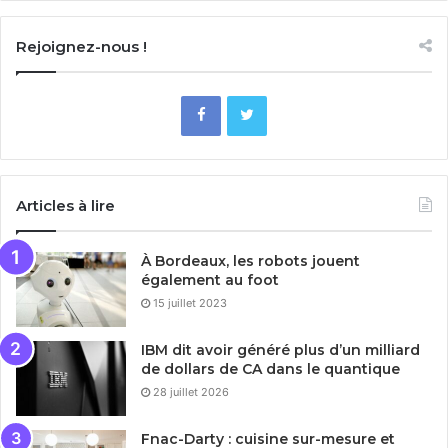
Rejoignez-nous !
Articles à lire
À Bordeaux, les robots jouent
également au foot
15 juillet 2023
IBM dit avoir généré plus d’un milliard
de dollars de CA dans le quantique
28 juillet 2026
Fnac-Darty : cuisine sur-mesure et