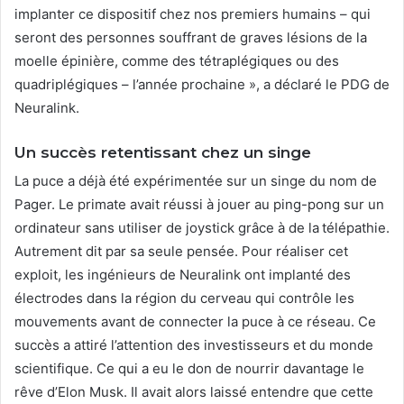
implanter ce dispositif chez nos premiers humains – qui
seront des personnes souffrant de graves lésions de la
moelle épinière, comme des tétraplégiques ou des
quadriplégiques – l’année prochaine », a déclaré le PDG de
Neuralink.
Un succès retentissant chez un singe
La puce a déjà été expérimentée sur un singe du nom de
Pager. Le primate avait réussi à jouer au ping-pong sur un
ordinateur sans utiliser de joystick grâce à de la télépathie.
Autrement dit par sa seule pensée. Pour réaliser cet
exploit, les ingénieurs de Neuralink ont implanté des
électrodes dans la région du cerveau qui contrôle les
mouvements avant de connecter la puce à ce réseau. Ce
succès a attiré l’attention des investisseurs et du monde
scientifique. Ce qui a eu le don de nourrir davantage le
rêve d’Elon Musk. Il avait alors laissé entendre que cette