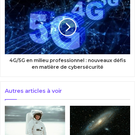
4G/5G en milieu professionnel : nouveaux défis
en matière de cybersécurité
Autres articles à voir