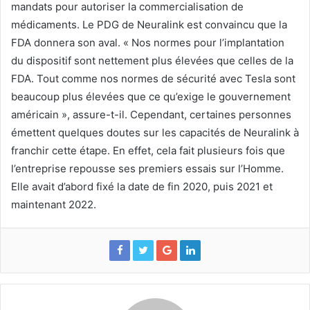
mandats pour autoriser la commercialisation de
médicaments. Le PDG de Neuralink est convaincu que la
FDA donnera son aval. « Nos normes pour l’implantation
du dispositif sont nettement plus élevées que celles de la
FDA. Tout comme nos normes de sécurité avec Tesla sont
beaucoup plus élevées que ce qu’exige le gouvernement
américain », assure-t-il. Cependant, certaines personnes
émettent quelques doutes sur les capacités de Neuralink à
franchir cette étape. En effet, cela fait plusieurs fois que
l’entreprise repousse ses premiers essais sur l’Homme.
Elle avait d’abord fixé la date de fin 2020, puis 2021 et
maintenant 2022.