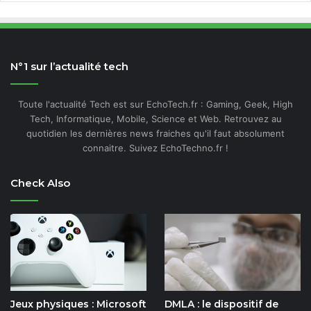
N°1 sur l’actualité tech
Toute l'actualité Tech est sur EchoTech.fr : Gaming, Geek, High
Tech, Informatique, Mobile, Science et Web. Retrouvez au
quotidien les dernières news fraiches qu'il faut absolument
connaitre. Suivez EchoTechno.fr !
Check Also
Jeux physiques : Microsoft
DMLA : le dispositif de