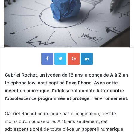
Facebook
Twitter
Google+
Linkedin
Gabriel Rochet, un lycéen de 16 ans, a conçu de A à Z un
téléphone low-cost baptisé Paxo Phone. Avec cette
invention numérique, l’adolescent compte lutter contre
l’obsolescence programmée et protéger l’environnement.
Gabriel Rochet ne manque pas d’imagination, c’est le
moins qu’on puisse dire. A 16 ans seulement, cet
adolescent a créé de toute pièce un appareil numérique