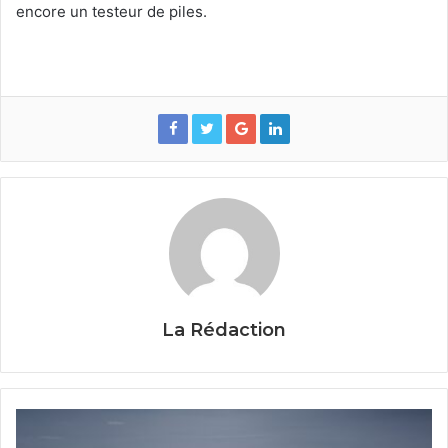
encore un testeur de piles.
La Rédaction