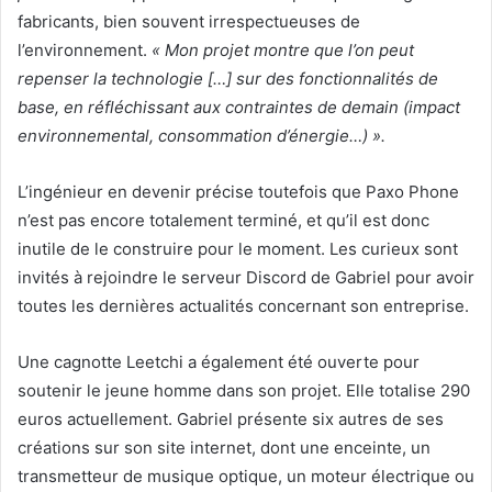
fabricants, bien souvent irrespectueuses de
l’environnement.
« Mon projet montre que l’on peut
repenser la technologie […] sur des fonctionnalités de
base, en réfléchissant aux contraintes de demain (impact
environnemental, consommation d’énergie…) ».
L’ingénieur en devenir précise toutefois que Paxo Phone
n’est pas encore totalement terminé, et qu’il est donc
inutile de le construire pour le moment. Les curieux sont
invités à rejoindre le serveur Discord de Gabriel pour avoir
toutes les dernières actualités concernant son entreprise.
Une cagnotte Leetchi a également été ouverte pour
soutenir le jeune homme dans son projet. Elle totalise 290
euros actuellement. Gabriel présente six autres de ses
créations sur son site internet, dont une enceinte, un
transmetteur de musique optique, un moteur électrique ou