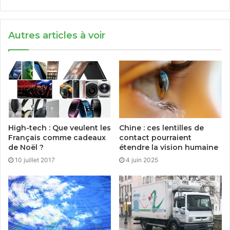
Autres articles à voir
High-tech : Que veulent les
Chine : ces lentilles de
Français comme cadeaux
contact pourraient
de Noël ?
étendre la vision humaine
10 juillet 2017
4 juin 2025