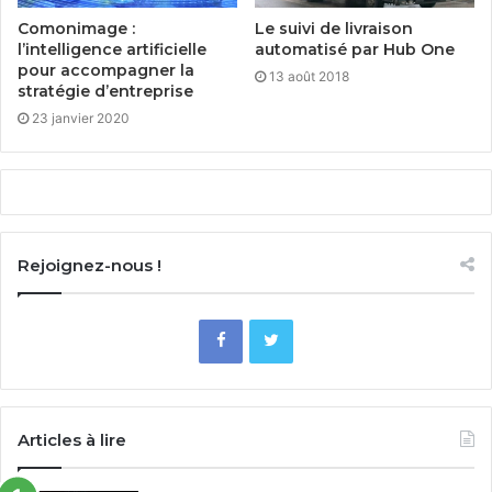
Comonimage :
Le suivi de livraison
l’intelligence artificielle
automatisé par Hub One
pour accompagner la
13 août 2018
stratégie d’entreprise
23 janvier 2020
Rejoignez-nous !
Articles à lire