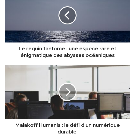
Le requin fantôme : une espèce rare et
énigmatique des abysses océaniques
Malakoff Humanis : le défi d’un numérique
durable