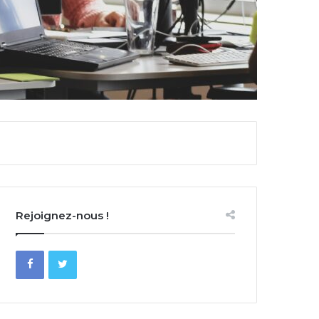
Rejoignez-nous !