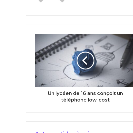
Un lycéen de 16 ans conçoit un
téléphone low-cost