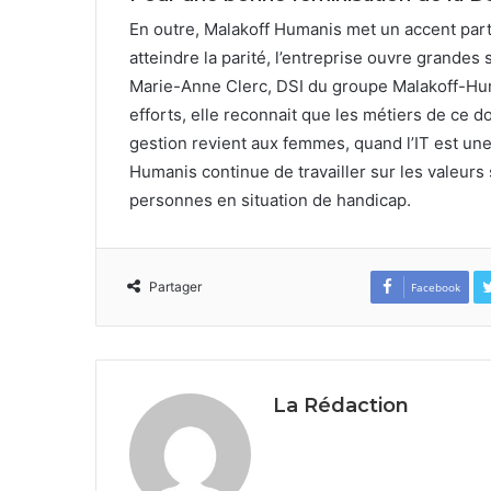
En outre, Malakoff Humanis met un accent parti
atteindre la parité, l’entreprise ouvre grande
Marie-Anne Clerc, DSI du groupe Malakoff-Human
efforts, elle reconnait que les métiers de ce 
gestion revient aux femmes, quand l’IT est une
Humanis continue de travailler sur les valeurs 
personnes en situation de handicap.
Partager
Facebook
La Rédaction