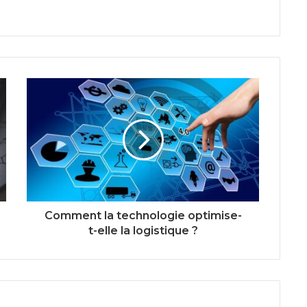
Comment la technologie optimise-
t-elle la logistique ?