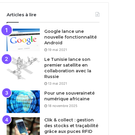
Articles à lire
Google lance une
nouvelle fonctionnalité
Android
19 mai 2021
Le Tunisie lance son
premier satellite en
collaboration avec la
Russie
13 mai 2021
Pour une souveraineté
numérique africaine
18 novembre 2025
Clik & collect : gestion
des stocks et traçabilité
grâce aux puces RFID