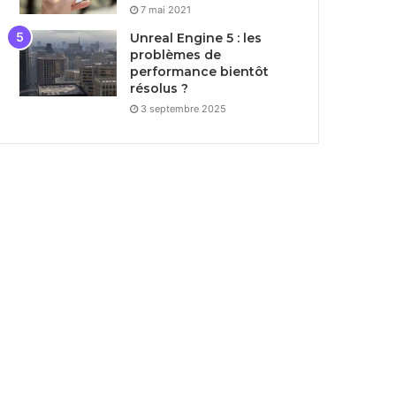
7 mai 2021
Unreal Engine 5 : les
problèmes de
performance bientôt
résolus ?
3 septembre 2025