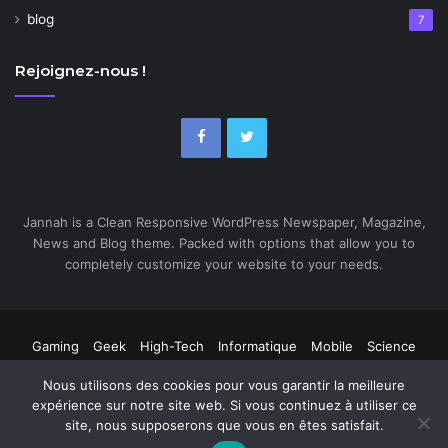
blog
7
Rejoignez-nous !
Jannah is a Clean Responsive WordPress Newspaper, Magazine,
News and Blog theme. Packed with options that allow you to
completely customize your website to your needs.
Gaming
Geek
High-Tech
Informatique
Mobile
Science
Web
Nous utilisons des cookies pour vous garantir la meilleure
expérience sur notre site web. Si vous continuez à utiliser ce
site, nous supposerons que vous en êtes satisfait.