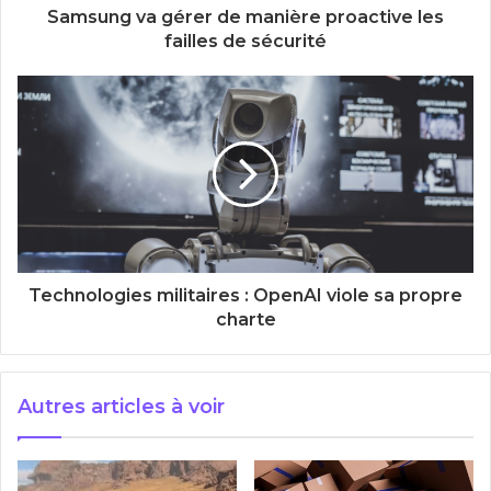
Samsung va gérer de manière proactive les
failles de sécurité
Technologies militaires : OpenAI viole sa propre
charte
Autres articles à voir