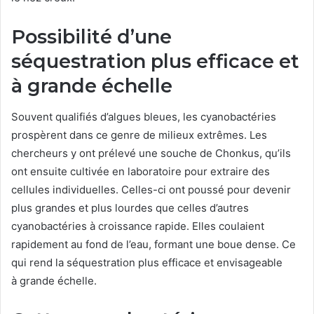
Possibilité d’une
séquestration plus efficace et
à grande échelle
Souvent qualifiés d’algues bleues, les cyanobactéries
prospèrent dans ce genre de milieux extrêmes. Les
chercheurs y ont prélevé une souche de Chonkus, qu’ils
ont ensuite cultivée en laboratoire pour extraire des
cellules individuelles. Celles-ci ont poussé pour devenir
plus grandes et plus lourdes que celles d’autres
cyanobactéries à croissance rapide. Elles coulaient
rapidement au fond de l’eau, formant une boue dense. Ce
qui rend la séquestration plus efficace et envisageable
à grande échelle.