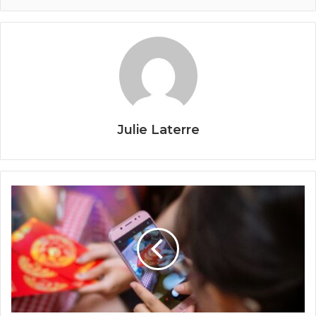
Julie Laterre