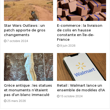
Star Wars Outlaws : un
E-commerce : la livraison
patch apporte de gros
de colis en hausse
changements
constante en Île-de-
France
7 octobre 2024
9 juin 2026
Grèce antique : les statues
Retail : Walmart lance un
et monuments n’étaient
ensemble de modèles d’IA
pas d’un blanc immaculé
15 octobre 2024
25 mars 2026