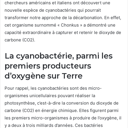
chercheurs américains et italiens ont découvert une
nouvelle‍ espèce de cyanobactéries qui pourrait
transformer notre approche de la décarbonation. En effet,
cet ​organisme surnommé « Chonkus » a démontré une
capacité extraordinaire à capturer et retenir le dioxyde de
carbone (CO2).
La cyanobactérie, parmi les
premiers producteurs
d’oxygène sur Terre
Pour rappel, les cyanobactéries sont des micro-
organismes unicellulaires pouvant réaliser la
photosynthèse, c’est-à-dire la conversion du dioxyde de
carbone (CO2) en énergie chimique. Elles figurent parmi
les premiers micro-organismes à produire de l’oxygène, il
y a deux à trois milliards d’années. Ces bactéries