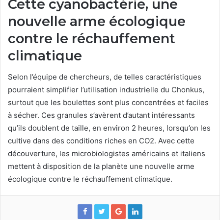
Cette
cyanobactérie, u
ne
nouvelle arme écologique
contre le réchauffement
climatique
Selon l’équipe de chercheurs, de telles caractéristiques
pourraient simplifier l’utilisation industrielle du Chonkus,
surtout que les boulettes sont plus concentrées et faciles
à sécher. Ces granules s’avèrent d’autant intéressants
qu’ils doublent de‌ taille‌, en environ 2 heures, lorsqu’on les
cultive dans des conditions riches en ‍CO2. Avec cette
découverture, les microbiologistes américains et italiens
mettent à disposition de la planète une nouvelle arme
écologique contre le réchauffement climatique.