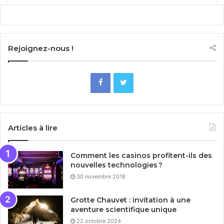
Rejoignez-nous !
Articles à lire
Comment les casinos profitent-ils des
nouvelles technologies ?
30 novembre 2018
Grotte Chauvet : invitation à une
aventure scientifique unique
22 octobre 2024