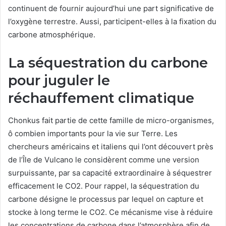
continuent de fournir aujourd’hui une part significative de
l’oxygène terrestre. Aussi, participent-elles à la fixation du
carbone atmosphérique.
La séquestration du carbone
pour juguler le
réchauffement climatique
Chonkus fait partie de cette famille de micro-organismes,
ô combien importants pour la vie sur Terre. Les
chercheurs américains et italiens qui l’ont découvert près
de l’Île de Vulcano le considèrent comme une version
surpuissante, par sa capacité extraordinaire à séquestrer
efficacement le CO2. Pour rappel, la séquestration du
carbone désigne le processus par lequel on capture et
stocke à long terme le CO2. Ce mécanisme vise à réduire
les concentrations de carbone dans l’atmosphère afin de