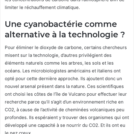
limiter le réchauffement climatique.
Une cyanobactérie comme
alternative à la technologie ?
Pour éliminer le dioxyde de carbone, certains chercheurs
misent sur la technologie, d’autres privilégient des
éléments naturels comme les arbres, les sols et les
océans. Les microbiologistes américains et italiens ont
opté pour cette dernière approche. Ils ajoutent donc un
nouvel arsenal présent dans la nature. Ces scientifiques
ont choisi les côtes de l’île de Vulcano pour effectuer leur
recherche parce qu’il s’agit d’un environnement riche en
CO2, à cause de l’activité de cheminées volcaniques peu
profondes. Ils espéraient y trouver des organismes qui ont
développé une capacité à se nourrir du CO2. Et ils ont eu
le nez creux.