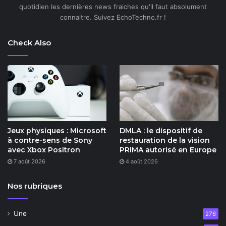
quotidien les dernières news fraiches qu'il faut absolument
connaitre. Suivez EchoTechno.fr !
Check Also
Jeux physiques : Microsoft
DMLA : le dispositif de
à contre-sens de Sony
restauration de la vision
avec Xbox Positron
PRIMA autorisé en Europe
7 août 2026
4 août 2026
Nos rubriques
Une
276