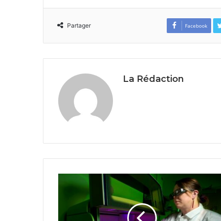
Partager
Facebook
La Rédaction