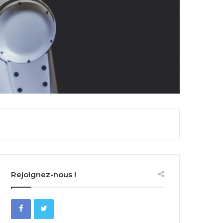
Rejoignez-nous !