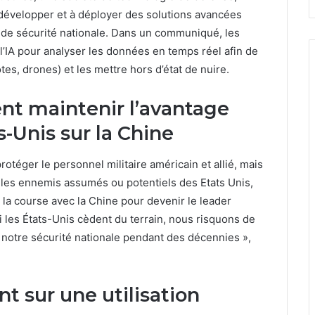
 développer et à déployer des solutions avancées
ons de sécurité nationale. Dans un communiqué, les
 l’IA pour analyser les données en temps réel afin de
es, drones) et les mettre hors d’état de nuire.
nt maintenir l’avantage
-Unis sur la Chine
rotéger le personnel militaire américain et allié, mais
les ennemis assumés ou potentiels des Etats Unis,
la course avec la Chine pour devenir le leader
Si les États-Unis cèdent du terrain, nous risquons de
 notre sécurité nationale pendant des décennies »,
 sur une utilisation