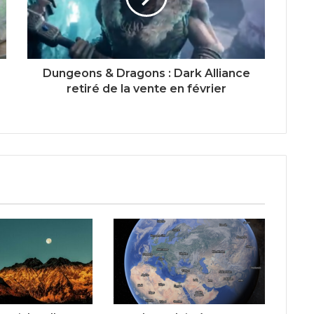
Dungeons & Dragons : Dark Alliance
retiré de la vente en février