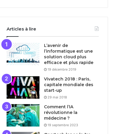
Articles à lire
L’avenir de
l’informatique est une
solution cloud plus
efficace et plus rapide
19 décembre 2019
Vivatech 2018 : Paris,
capitale mondiale des
start-up
29 mai 2018
Comment l’IA
révolutionne la
médecine ?
19 septembre 2023