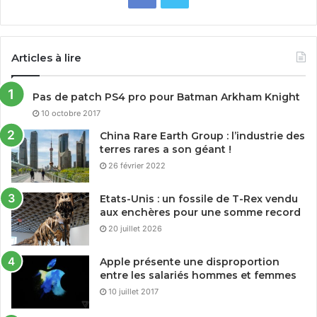
Articles à lire
Pas de patch PS4 pro pour Batman Arkham Knight
10 octobre 2017
China Rare Earth Group : l’industrie des
terres rares a son géant !
26 février 2022
Etats-Unis : un fossile de T-Rex vendu
aux enchères pour une somme record
20 juillet 2026
Apple présente une disproportion
entre les salariés hommes et femmes
10 juillet 2017