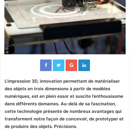
Facebook
Twitter
Google+
Linkedin
L’impression 3D, innovation permettant de matérialiser
des objets en trois dimensions à partir de modèles
numériques, est en plein essor et suscite l’enthousiasme
dans différents domaines. Au-delà de sa fascination,
cette technologie présente de nombreux avantages qui
transforment notre façon de concevoir, de prototyper et
de produire des objets. Précisions.