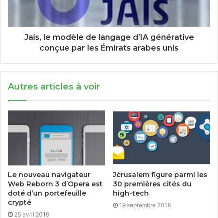
Jais, le modèle de langage d’IA générative
conçue par les Émirats arabes unis
Autres articles à voir
Le nouveau navigateur
Jérusalem figure parmi les
Web Reborn 3 d’Opera est
30 premières cités du
doté d’un portefeuille
high-tech
crypté
19 septembre 2018
25 avril 2019