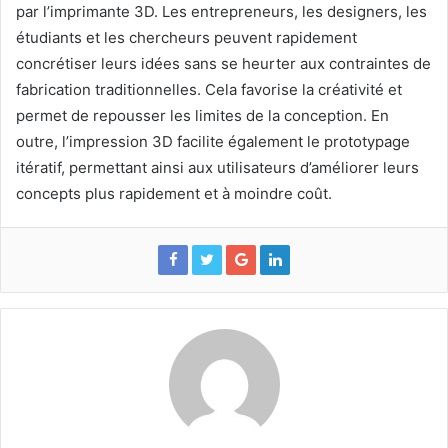
par l’imprimante 3D. Les entrepreneurs, les designers, les
étudiants et les chercheurs peuvent rapidement
concrétiser leurs idées sans se heurter aux contraintes de
fabrication traditionnelles. Cela favorise la créativité et
permet de repousser les limites de la conception. En
outre, l’impression 3D facilite également le prototypage
itératif, permettant ainsi aux utilisateurs d’améliorer leurs
concepts plus rapidement et à moindre coût.