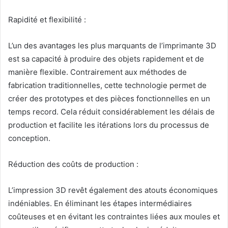
Rapidité et flexibilité :
L’un des avantages les plus marquants de l’imprimante 3D
est sa capacité à produire des objets rapidement et de
manière flexible. Contrairement aux méthodes de
fabrication traditionnelles, cette technologie permet de
créer des prototypes et des pièces fonctionnelles en un
temps record. Cela réduit considérablement les délais de
production et facilite les itérations lors du processus de
conception.
Réduction des coûts de production :
L’impression 3D revêt également des atouts économiques
indéniables. En éliminant les étapes intermédiaires
coûteuses et en évitant les contraintes liées aux moules et