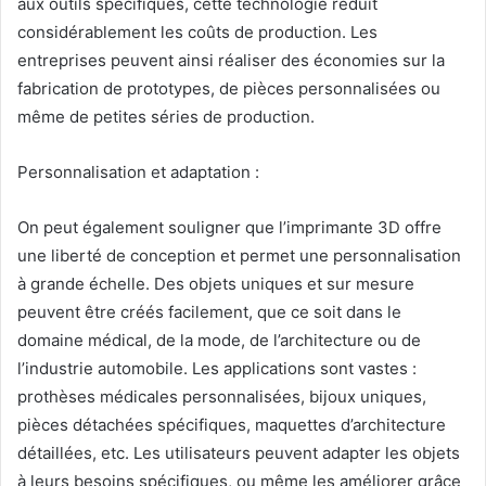
aux outils spécifiques, cette technologie réduit
considérablement les coûts de production. Les
entreprises peuvent ainsi réaliser des économies sur la
fabrication de prototypes, de pièces personnalisées ou
même de petites séries de production.
Personnalisation et adaptation :
On peut également souligner que l’imprimante 3D offre
une liberté de conception et permet une personnalisation
à grande échelle. Des objets uniques et sur mesure
peuvent être créés facilement, que ce soit dans le
domaine médical, de la mode, de l’architecture ou de
l’industrie automobile. Les applications sont vastes :
prothèses médicales personnalisées, bijoux uniques,
pièces détachées spécifiques, maquettes d’architecture
détaillées, etc. Les utilisateurs peuvent adapter les objets
à leurs besoins spécifiques, ou même les améliorer grâce