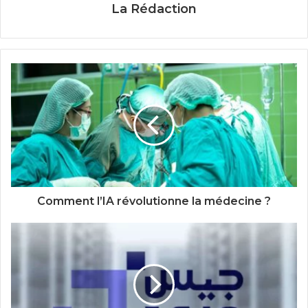
La Rédaction
Comment l’IA révolutionne la médecine ?