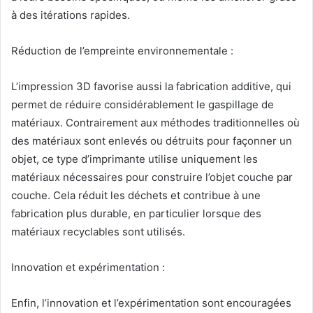
à des itérations rapides.
Réduction de l’empreinte environnementale :
L’impression 3D favorise aussi la fabrication additive, qui
permet de réduire considérablement le gaspillage de
matériaux. Contrairement aux méthodes traditionnelles où
des matériaux sont enlevés ou détruits pour façonner un
objet, ce type d’imprimante utilise uniquement les
matériaux nécessaires pour construire l’objet couche par
couche. Cela réduit les déchets et contribue à une
fabrication plus durable, en particulier lorsque des
matériaux recyclables sont utilisés.
Innovation et expérimentation :
Enfin, l’innovation et l’expérimentation sont encouragées