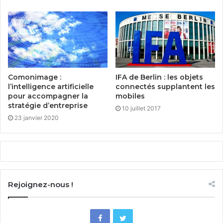
Comonimage :
IFA de Berlin : les objets
l’intelligence artificielle
connectés supplantent les
pour accompagner la
mobiles
stratégie d’entreprise
10 juillet 2017
23 janvier 2020
Rejoignez-nous !