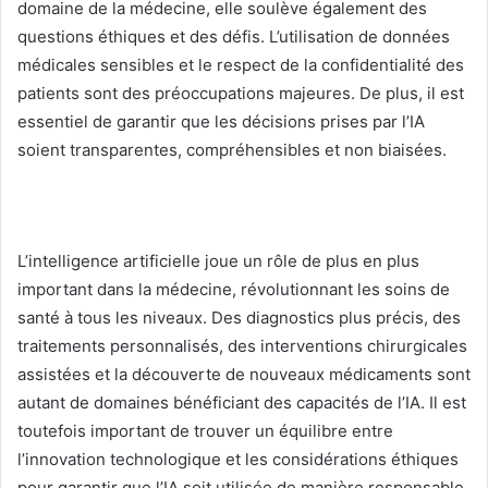
domaine de la médecine, elle soulève également des
questions éthiques et des défis. L’utilisation de données
médicales sensibles et le respect de la confidentialité des
patients sont des préoccupations majeures. De plus, il est
essentiel de garantir que les décisions prises par l’IA
soient transparentes, compréhensibles et non biaisées.
L’intelligence artificielle joue un rôle de plus en plus
important dans la médecine, révolutionnant les soins de
santé à tous les niveaux. Des diagnostics plus précis, des
traitements personnalisés, des interventions chirurgicales
assistées et la découverte de nouveaux médicaments sont
autant de domaines bénéficiant des capacités de l’IA. Il est
toutefois important de trouver un équilibre entre
l’innovation technologique et les considérations éthiques
pour garantir que l’IA soit utilisée de manière responsable