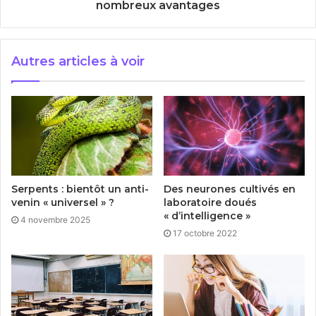
nombreux avantages
Autres articles à voir
Serpents : bientôt un anti-
Des neurones cultivés en
venin « universel » ?
laboratoire doués
« d’intelligence »
4 novembre 2025
17 octobre 2022