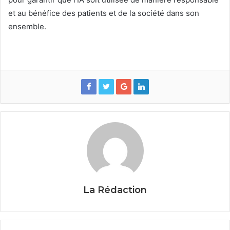
et au bénéfice des patients et de la société dans son
ensemble.
La Rédaction