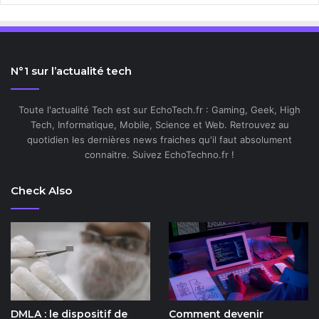
N°1 sur l’actualité tech
Toute l'actualité Tech est sur EchoTech.fr : Gaming, Geek, High
Tech, Informatique, Mobile, Science et Web. Retrouvez au
quotidien les dernières news fraiches qu'il faut absolument
connaitre. Suivez EchoTechno.fr !
Check Also
DMLA : le dispositif de
Comment devenir