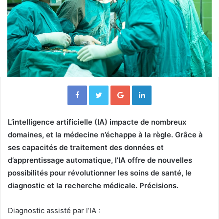
Facebook
Twitter
Google+
Linkedin
L’intelligence artificielle (IA) impacte de nombreux
domaines, et la médecine n’échappe à la règle. Grâce à
ses capacités de traitement des données et
d’apprentissage automatique, l’IA offre de nouvelles
possibilités pour révolutionner les soins de santé, le
diagnostic et la recherche médicale. Précisions.
Diagnostic assisté par l’IA :