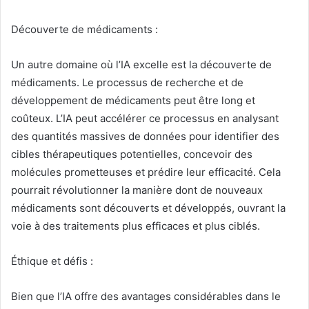
Découverte de médicaments :
Un autre domaine où l’IA excelle est la découverte de
médicaments. Le processus de recherche et de
développement de médicaments peut être long et
coûteux. L’IA peut accélérer ce processus en analysant
des quantités massives de données pour identifier des
cibles thérapeutiques potentielles, concevoir des
molécules prometteuses et prédire leur efficacité. Cela
pourrait révolutionner la manière dont de nouveaux
médicaments sont découverts et développés, ouvrant la
voie à des traitements plus efficaces et plus ciblés.
Éthique et défis :
Bien que l’IA offre des avantages considérables dans le