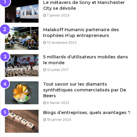
Le métavers de Sony et Manchester
City se dévoile
7 janvier 2023
Malakoff Humanis partenaire des
trophées H’up entrepreneurs
13 novembre 2022
5 milliards d’utilisateurs mobiles dans
le monde
10 juillet 2017
Tout savoir sur les diamants
synthétiques commercialisés par De
Beers
6 février 2022
Blogs d’entreprises, quels avantages ?
19 janvier 2024