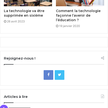
La technologie va être
Comment la technologie
supprimée en sixième
façonne l’avenir de
l’éducation ?
26 avril 2023
19 janvier 2020
Rejoignez-nous !
Articles à lire