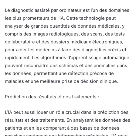
Le diagnostic assisté par ordinateur est l’un des domaines
les plus prometteurs de l’IA. Cette technologie peut
analyser de grandes quantités de données médicales, y
compris des images radiologiques, des scans, des tests
de laboratoire et des dossiers médicaux électroniques,
pour aider les médecins à faire des diagnostics précis et
rapidement. Les algorithmes d’apprentissage automatique
peuvent reconnaître des schémas et des anomalies dans
les données, permettant une détection précoce de
maladies et une meilleure prise de décision clinique.
Prédiction des résultats et des traitements :
L’IA peut aussi jouer un rôle crucial dans la prédiction des
résultats et des traitements. En analysant les données des
patients et en les comparant à des bases de données
massives contenant des informations médicales, l’IA peut