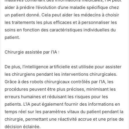
aider à prédire l’évolution d’une maladie spécifique chez
un patient donné. Cela peut aider les médecins à choisir
les traitements les plus efficaces et à personnaliser les
soins en fonction des caractéristiques individuelles du
patient.
Chirurgie assistée par l’IA :
De plus, l’intelligence artificielle est utilisée pour assister
les chirurgiens pendant les interventions chirurgicales.
Grâce à des robots chirurgicaux contrôlés par l’IA, les
procédures peuvent être plus précises, minimisant les
erreurs humaines et réduisant les risques pour les
patients. L’IA peut également fournir des informations en
temps réel sur les paramètres vitaux du patient pendant la
chirurgie, permettant une réactivité accrue et une prise de
décision éclairée.