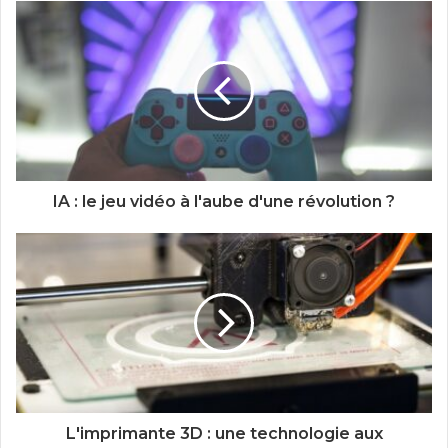
IA : le jeu vidéo à l'aube d'une révolution ?
L'imprimante 3D : une technologie aux