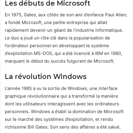
Les débuts de Microsoft
En 1975, Gates, aux côtés de son ami d’enfance Paul Allen,
a fondé Microsoft, une petite entreprise qui allait
rapidement devenir un géant de l’industrie informatique.
Le duo a joué un rôle clé dans la popularisation de
l’ordinateur personnel en développant le système
d’exploitation MS-DOS, qui a été licencié à IBM en 1980,
marquant le début du succès fulgurant de Microsoft.
La révolution Windows
L’année 1985 a vu la sortie de Windows, une interface
graphique révolutionnaire qui a transformé la manière
dont les utilisateurs interagissent avec les ordinateurs
personnels. Windows a établi la domination de Microsoft
sur le marché des systèmes d’exploitation, et rendu
richissime Bill Gates. Son sens des affaires a été salué,