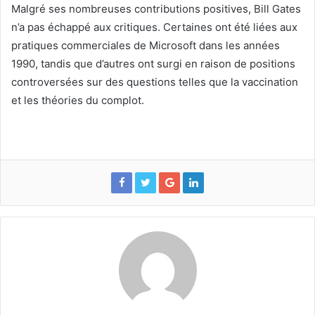
Malgré ses nombreuses contributions positives, Bill Gates
n’a pas échappé aux critiques. Certaines ont été liées aux
pratiques commerciales de Microsoft dans les années
1990, tandis que d’autres ont surgi en raison de positions
controversées sur des questions telles que la vaccination
et les théories du complot.