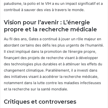
paludisme, la polio et le VIH a eu un impact significatif et a
contribué à sauver des vies à travers le monde.
Vision pour l’avenir : L’énergie
propre et la recherche médicale
Au fil des ans, Gates a continué à jouer un rôle majeur en
abordant certains des défis les plus urgents de l’humanité.
Il s’est impliqué dans la promotion de l’énergie propre,
finançant des projets de recherche visant à développer
des technologies plus durables et à atténuer les effets du
changement climatique. Parallèlement, il a investi dans
des initiatives visant à accélérer la recherche médicale,
notamment dans la lutte contre les maladies infectieuses
et la recherche sur la santé mondiale.
Critiques et controverses