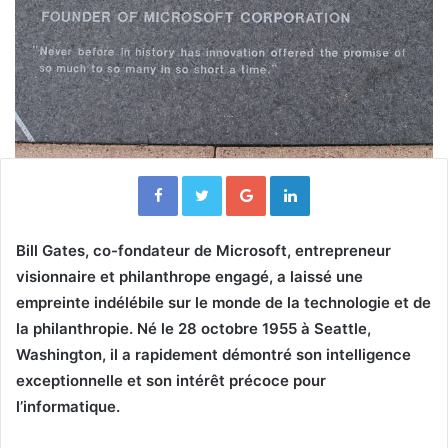
Facebook
Twitter
Google+
Linkedin
Bill Gates, co-fondateur de Microsoft, entrepreneur
visionnaire et philanthrope engagé, a laissé une
empreinte indélébile sur le monde de la technologie et de
la philanthropie. Né le 28 octobre 1955 à Seattle,
Washington, il a rapidement démontré son intelligence
exceptionnelle et son intérêt précoce pour
l’informatique.