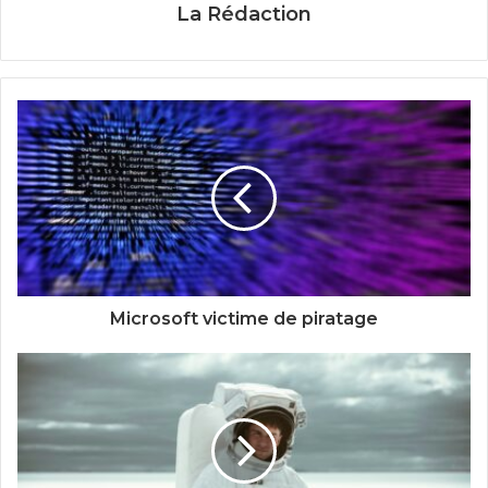
La Rédaction
Microsoft victime de piratage