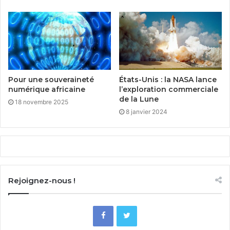
Pour une souveraineté
États-Unis : la NASA lance
numérique africaine
l’exploration commerciale
de la Lune
18 novembre 2025
8 janvier 2024
Rejoignez-nous !