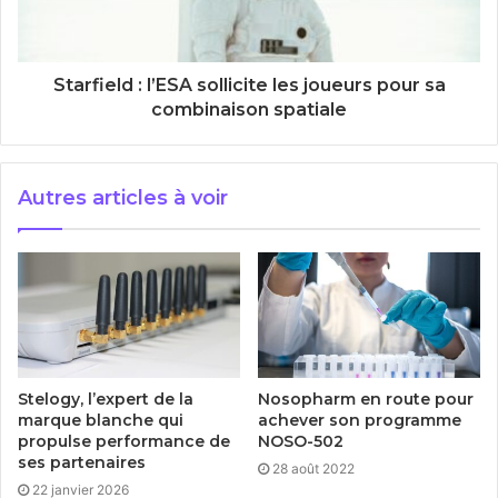
Starfield : l’ESA sollicite les joueurs pour sa
combinaison spatiale
Autres articles à voir
Stelogy, l’expert de la
Nosopharm en route pour
marque blanche qui
achever son programme
propulse performance de
NOSO-502
ses partenaires
28 août 2022
22 janvier 2026