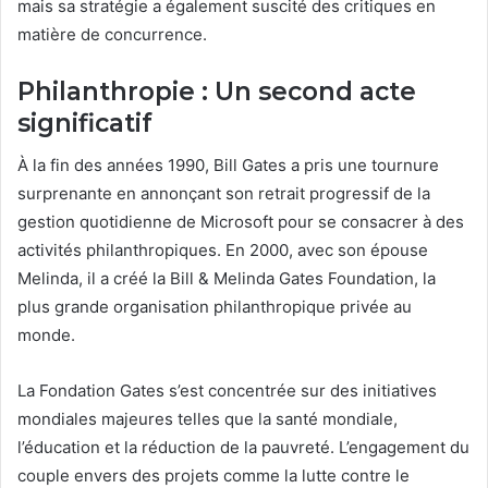
mais sa stratégie a également suscité des critiques en
matière de concurrence.
Philanthropie : Un second acte
significatif
À la fin des années 1990, Bill Gates a pris une tournure
surprenante en annonçant son retrait progressif de la
gestion quotidienne de Microsoft pour se consacrer à des
activités philanthropiques. En 2000, avec son épouse
Melinda, il a créé la Bill & Melinda Gates Foundation, la
plus grande organisation philanthropique privée au
monde.
La Fondation Gates s’est concentrée sur des initiatives
mondiales majeures telles que la santé mondiale,
l’éducation et la réduction de la pauvreté. L’engagement du
couple envers des projets comme la lutte contre le