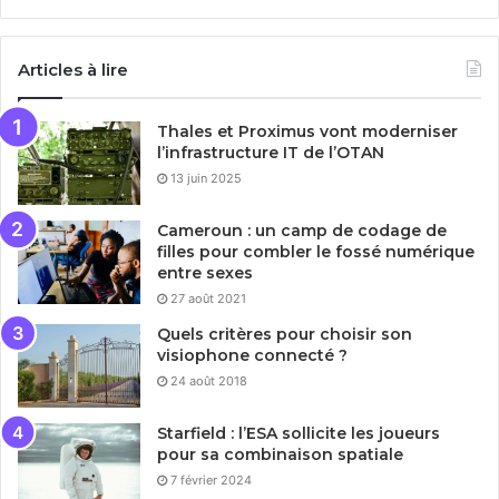
Articles à lire
Thales et Proximus vont moderniser
l’infrastructure IT de l’OTAN
13 juin 2025
Cameroun : un camp de codage de
filles pour combler le fossé numérique
entre sexes
27 août 2021
Quels critères pour choisir son
visiophone connecté ?
24 août 2018
Starfield : l’ESA sollicite les joueurs
pour sa combinaison spatiale
7 février 2024