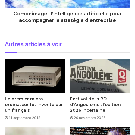
Comonimage : l’intelligence artificielle pour
accompagner la stratégie d’entreprise
Autres articles à voir
Le premier micro-
Festival de la BD
ordinateur fut inventé par
d’Angoulême : l’édition
un français
2026 incertaine
11 septembre 2018
26 novembre 2025