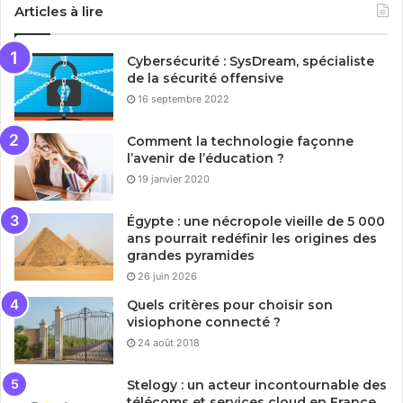
Articles à lire
Cybersécurité : SysDream, spécialiste
de la sécurité offensive
16 septembre 2022
Comment la technologie façonne
l’avenir de l’éducation ?
19 janvier 2020
Égypte : une nécropole vieille de 5 000
ans pourrait redéfinir les origines des
grandes pyramides
26 juin 2026
Quels critères pour choisir son
visiophone connecté ?
24 août 2018
Stelogy : un acteur incontournable des
télécoms et services cloud en France