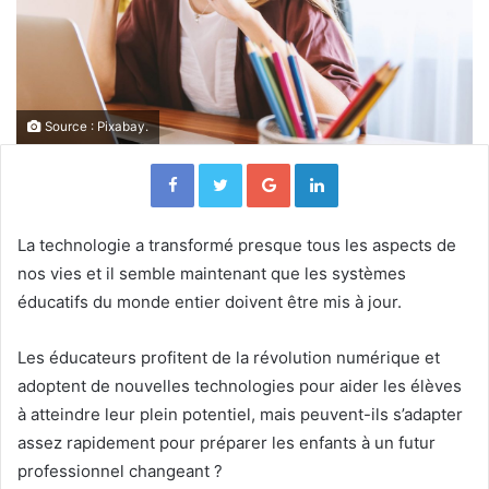
Source : Pixabay.
Facebook
Twitter
Google+
Linkedin
La technologie a transformé presque tous les aspects de
nos vies et il semble maintenant que les systèmes
éducatifs du monde entier doivent être mis à jour.
Les éducateurs profitent de la révolution numérique et
adoptent de nouvelles technologies pour aider les élèves
à atteindre leur plein potentiel, mais peuvent-ils s’adapter
assez rapidement pour préparer les enfants à un futur
professionnel changeant ?