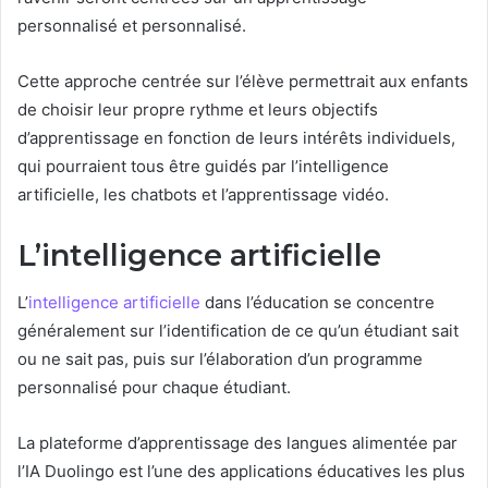
personnalisé et personnalisé.
Cette approche centrée sur l’élève permettrait aux enfants
de choisir leur propre rythme et leurs objectifs
d’apprentissage en fonction de leurs intérêts individuels,
qui pourraient tous être guidés par l’intelligence
artificielle, les chatbots et l’apprentissage vidéo.
L’intelligence artificielle
L’
intelligence artificielle
dans l’éducation se concentre
généralement sur l’identification de ce qu’un étudiant sait
ou ne sait pas, puis sur l’élaboration d’un programme
personnalisé pour chaque étudiant.
La plateforme d’apprentissage des langues alimentée par
l’IA Duolingo est l’une des applications éducatives les plus