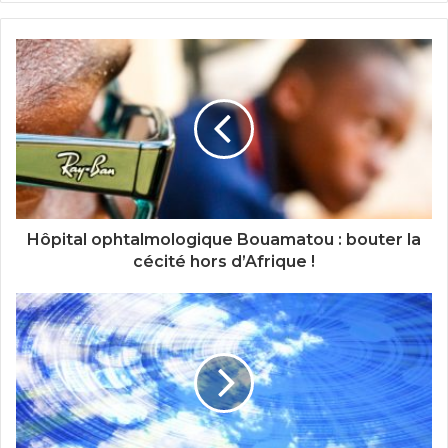
Hôpital ophtalmologique Bouamatou : bouter la
cécité hors d’Afrique !