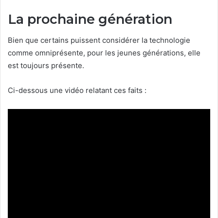
La prochaine génération
Bien que certains puissent considérer la technologie
comme omniprésente, pour les jeunes générations, elle
est toujours présente.
Ci-dessous une vidéo relatant ces faits :