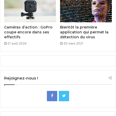
Caméras d’action : GoPro
Bientôt la première
coupe encore dans ses
application qui permet la
effectifs
détection du virus
21 août 2024
30 mars 2021
Rejoignez-nous !