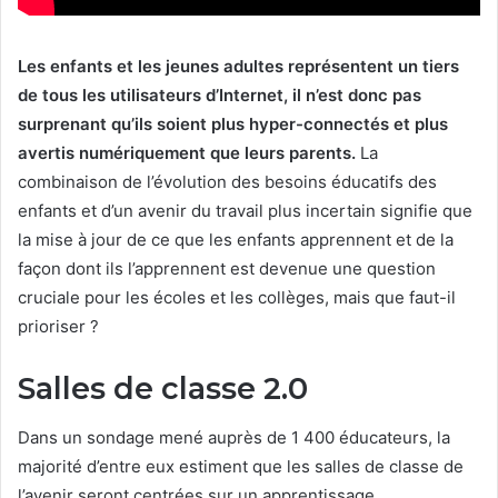
Les enfants et les jeunes adultes représentent un tiers
de tous les utilisateurs d’Internet, il n’est donc pas
surprenant qu’ils soient plus hyper-connectés et plus
avertis numériquement que leurs parents.
La
combinaison de l’évolution des besoins éducatifs des
enfants et d’un avenir du travail plus incertain signifie que
la mise à jour de ce que les enfants apprennent et de la
façon dont ils l’apprennent est devenue une question
cruciale pour les écoles et les collèges, mais que faut-il
prioriser ?
Salles de classe 2.0
Dans un sondage mené auprès de 1 400 éducateurs, la
majorité d’entre eux estiment que les salles de classe de
l’avenir seront centrées sur un apprentissage