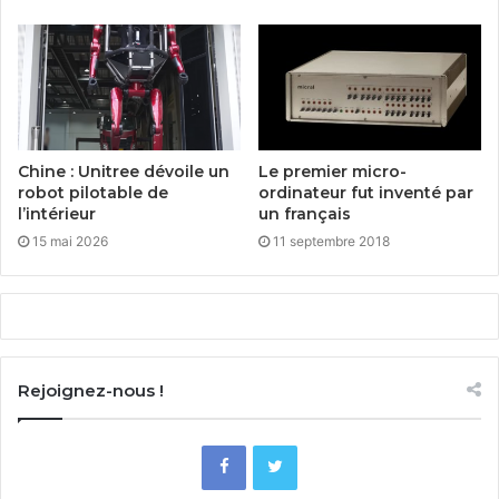
Chine : Unitree dévoile un
Le premier micro-
robot pilotable de
ordinateur fut inventé par
l’intérieur
un français
15 mai 2026
11 septembre 2018
Rejoignez-nous !