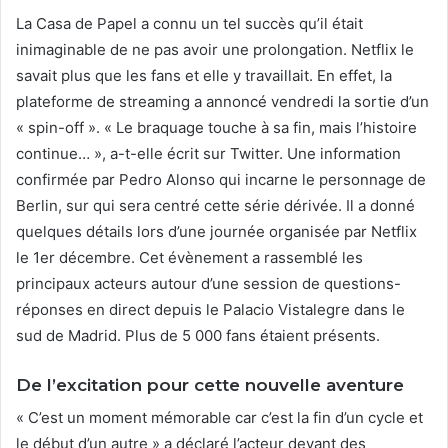
La Casa de Papel a connu un tel succès qu’il était
inimaginable de ne pas avoir une prolongation. Netflix le
savait plus que les fans et elle y travaillait. En effet, la
plateforme de streaming a annoncé vendredi la sortie d’un
« spin-off ». « Le braquage touche à sa fin, mais l’histoire
continue… », a-t-elle écrit sur Twitter. Une information
confirmée par Pedro Alonso qui incarne le personnage de
Berlin, sur qui sera centré cette série dérivée. Il a donné
quelques détails lors d’une journée organisée par Netflix
le 1er décembre. Cet évènement a rassemblé les
principaux acteurs autour d’une session de questions-
réponses en direct depuis le Palacio Vistalegre dans le
sud de Madrid. Plus de 5 000 fans étaient présents.
De l’excitation pour cette nouvelle aventure
« C’est un moment mémorable car c’est la fin d’un cycle et
le début d’un autre » a déclaré l’acteur devant des