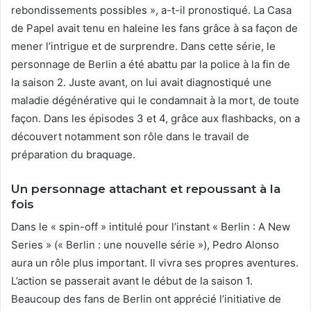
rebondissements possibles », a-t-il pronostiqué. La Casa
de Papel avait tenu en haleine les fans grâce à sa façon de
mener l’intrigue et de surprendre. Dans cette série, le
personnage de Berlin a été abattu par la police à la fin de
la saison 2. Juste avant, on lui avait diagnostiqué une
maladie dégénérative qui le condamnait à la mort, de toute
façon. Dans les épisodes 3 et 4, grâce aux flashbacks, on a
découvert notamment son rôle dans le travail de
préparation du braquage.
Un personnage attachant et repoussant à la
fois
Dans le « spin-off » intitulé pour l’instant « Berlin : A New
Series » (« Berlin : une nouvelle série »), Pedro Alonso
aura un rôle plus important. Il vivra ses propres aventures.
L’action se passerait avant le début de la saison 1.
Beaucoup des fans de Berlin ont apprécié l’initiative de