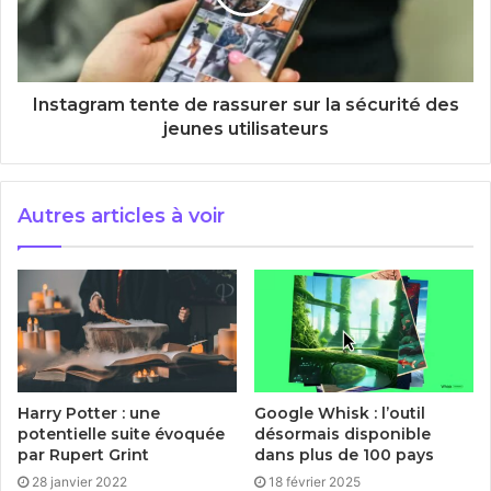
Instagram tente de rassurer sur la sécurité des
jeunes utilisateurs
Autres articles à voir
Harry Potter : une
Google Whisk : l’outil
potentielle suite évoquée
désormais disponible
par Rupert Grint
dans plus de 100 pays
28 janvier 2022
18 février 2025