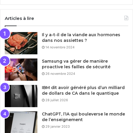
Articles à lire
Il y a-t-il de la viande aux hormones
dans nos assiettes ?
14 novembre 2024
Samsung va gérer de manière
proactive les failles de sécurité
26 novembre 2024
IBM dit avoir généré plus d’un milliard
de dollars de CA dans le quantique
28 juillet 2026
ChatGPT, l’IA qui bouleverse le monde
de l’enseignement
29 janvier 2023