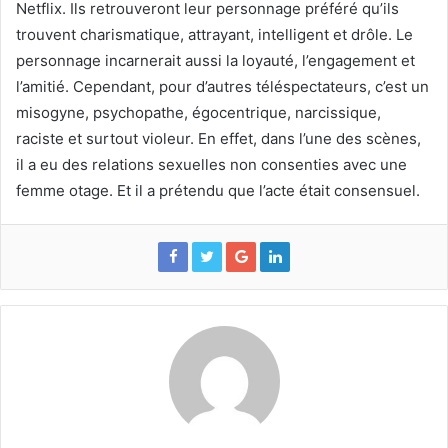
Netflix. Ils retrouveront leur personnage préféré qu’ils
trouvent charismatique, attrayant, intelligent et drôle. Le
personnage incarnerait aussi la loyauté, l’engagement et
l’amitié. Cependant, pour d’autres téléspectateurs, c’est un
misogyne, psychopathe, égocentrique, narcissique,
raciste et surtout violeur. En effet, dans l’une des scènes,
il a eu des relations sexuelles non consenties avec une
femme otage. Et il a prétendu que l’acte était consensuel.