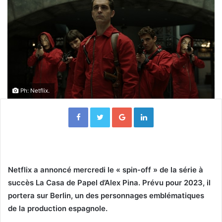
Ph: Netflix.
Facebook
Twitter
Google+
Linkedin
Netflix a annoncé mercredi le « spin-off » de la série à
succès La Casa de Papel d’Alex Pina. Prévu pour 2023, il
portera sur Berlin, un des personnages emblématiques
de la production espagnole.