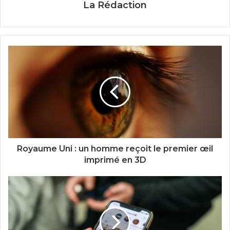
La Rédaction
Royaume Uni : un homme reçoit le premier œil
imprimé en 3D