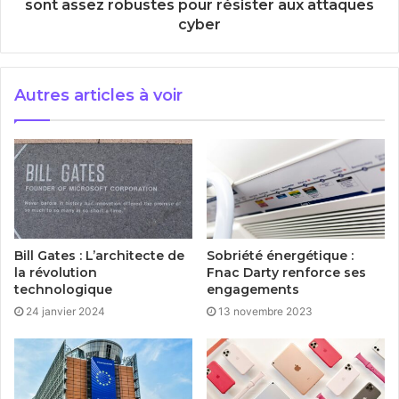
sont assez robustes pour résister aux attaques
cyber
Autres articles à voir
Bill Gates : L’architecte de
Sobriété énergétique :
la révolution
Fnac Darty renforce ses
technologique
engagements
24 janvier 2024
13 novembre 2023