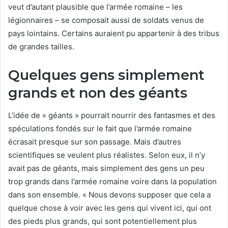
veut d’autant plausible que l’armée romaine – les
légionnaires – se composait aussi de soldats venus de
pays lointains. Certains auraient pu appartenir à des tribus
de grandes tailles.
Quelques gens simplement
grands et non des géants
L’idée de « géants » pourrait nourrir des fantasmes et des
spéculations fondés sur le fait que l’armée romaine
écrasait presque sur son passage. Mais d’autres
scientifiques se veulent plus réalistes. Selon eux, il n’y
avait pas de géants, mais simplement des gens un peu
trop grands dans l’armée romaine voire dans la population
dans son ensemble. « Nous devons supposer que cela a
quelque chose à voir avec les gens qui vivent ici, qui ont
des pieds plus grands, qui sont potentiellement plus