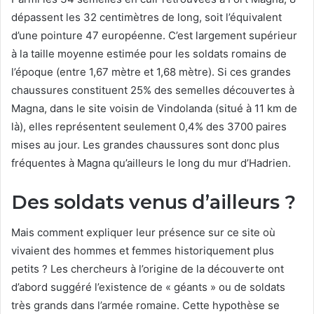
dépassent les 32 centimètres de long, soit l’équivalent
d’une pointure 47 européenne. C’est largement supérieur
à la taille moyenne estimée pour les soldats romains de
l’époque (entre 1,67 mètre et 1,68 mètre). Si ces grandes
chaussures constituent 25% des semelles découvertes à
Magna, dans le site voisin de Vindolanda (situé à 11 km de
là), elles représentent seulement 0,4% des 3700 paires
mises au jour. Les grandes chaussures sont donc plus
fréquentes à Magna qu’ailleurs le long du mur d’Hadrien.
Des soldats venus d’ailleurs ?
Mais comment expliquer leur présence sur ce site où
vivaient des hommes et femmes historiquement plus
petits ? Les chercheurs à l’origine de la découverte ont
d’abord suggéré l’existence de « géants » ou de soldats
très grands dans l’armée romaine. Cette hypothèse se