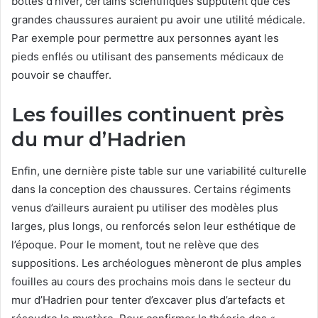
bottes d’hiver, certains scientifiques supputent que ces
grandes chaussures auraient pu avoir une utilité médicale.
Par exemple pour permettre aux personnes ayant les
pieds enflés ou utilisant des pansements médicaux de
pouvoir se chauffer.
Les fouilles continuent près
du mur d’Hadrien
Enfin, une dernière piste table sur une variabilité culturelle
dans la conception des chaussures. Certains régiments
venus d’ailleurs auraient pu utiliser des modèles plus
larges, plus longs, ou renforcés selon leur esthétique de
l’époque. Pour le moment, tout ne relève que des
suppositions. Les archéologues mèneront de plus amples
fouilles au cours des prochains mois dans le secteur du
mur d’Hadrien pour tenter d’excaver plus d’artefacts et