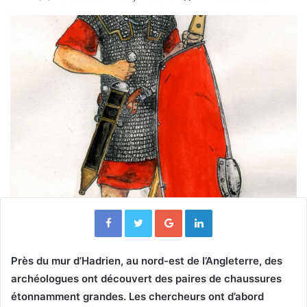
Facebook
Twitter
Google+
Linkedin
Près du mur d’Hadrien, au nord-est de l’Angleterre, des
archéologues ont découvert des paires de chaussures
étonnamment grandes. Les chercheurs ont d’abord