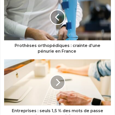
Prothèses orthopédiques : crainte d’une
pénurie en France
Entreprises : seuls 1,5 % des mots de passe