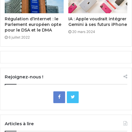
Régulation d’Internet : le
IA : Apple voudrait intégrer
Parlement européen opte
Gemini à ses futurs iPhone
pour le DSA et le DMA
20 mars 2024
6 juillet 2022
Rejoignez-nous !
Articles à lire