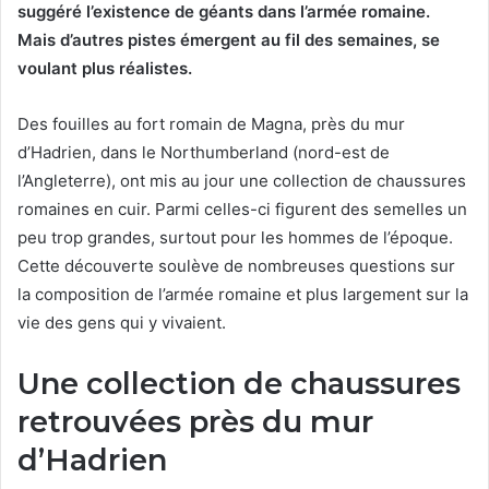
suggéré l’existence de géants dans l’armée romaine.
Mais d’autres pistes émergent au fil des semaines, se
voulant plus réalistes.
Des fouilles au fort romain de Magna, près du mur
d’Hadrien, dans le Northumberland (nord-est de
l’Angleterre), ont mis au jour une collection de chaussures
romaines en cuir. Parmi celles-ci figurent des semelles un
peu trop grandes, surtout pour les hommes de l’époque.
Cette découverte soulève de nombreuses questions sur
la composition de l’armée romaine et plus largement sur la
vie des gens qui y vivaient.
Une collection de chaussures
retrouvées près du mur
d’Hadrien