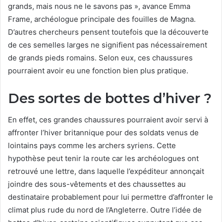
grands, mais nous ne le savons pas », avance Emma
Frame, archéologue principale des fouilles de Magna.
D’autres chercheurs pensent toutefois que la découverte
de ces semelles larges ne signifient pas nécessairement
de grands pieds romains. Selon eux, ces chaussures
pourraient avoir eu une fonction bien plus pratique.
Des sortes de bottes d’hiver ?
En effet, ces grandes chaussures pourraient avoir servi à
affronter l’hiver britannique pour des soldats venus de
lointains pays comme les archers syriens. Cette
hypothèse peut tenir la route car les archéologues ont
retrouvé une lettre, dans laquelle l’expéditeur annonçait
joindre des sous-vêtements et des chaussettes au
destinataire probablement pour lui permettre d’affronter le
climat plus rude du nord de l’Angleterre. Outre l’idée de