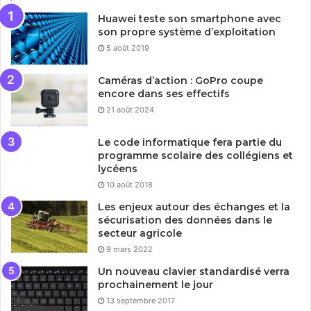
Huawei teste son smartphone avec
son propre système d’exploitation
5 août 2019
Caméras d’action : GoPro coupe
encore dans ses effectifs
21 août 2024
Le code informatique fera partie du
programme scolaire des collégiens et
lycéens
10 août 2018
Les enjeux autour des échanges et la
sécurisation des données dans le
secteur agricole
9 mars 2022
Un nouveau clavier standardisé verra
prochainement le jour
13 septembre 2017