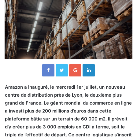
Facebook
Twitter
Google+
Linkedin
Amazon a inauguré, le mercredi 1er juillet, un nouveau
centre de distribution près de Lyon, le deuxième plus
grand de France. Le géant mondial du commerce en ligne
a investi plus de 200 millions d’euros dans cette
plateforme bâtie sur un terrain de 60 000 m2. Il prévoit
d’y créer plus de 3 000 emplois en CDI à terme, soit le
triple de l’effectif de départ. Ce centre logistique s’inscrit