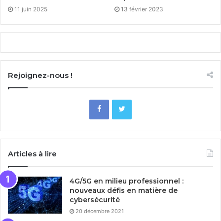
11 juin 2025
13 février 2023
Rejoignez-nous !
Articles à lire
4G/5G en milieu professionnel :
nouveaux défis en matière de
cybersécurité
20 décembre 2021