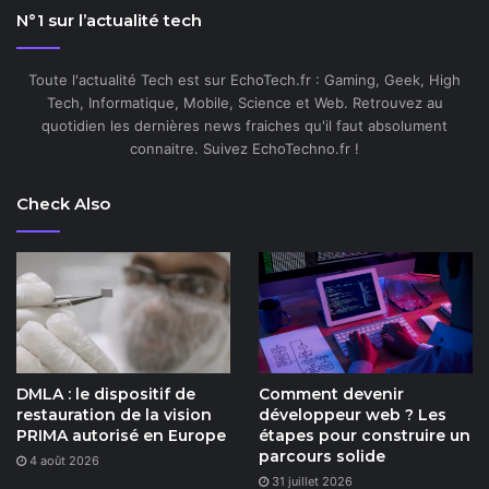
N°1 sur l’actualité tech
Toute l'actualité Tech est sur EchoTech.fr : Gaming, Geek, High
Tech, Informatique, Mobile, Science et Web. Retrouvez au
quotidien les dernières news fraiches qu'il faut absolument
connaitre. Suivez EchoTechno.fr !
Check Also
DMLA : le dispositif de
Comment devenir
restauration de la vision
développeur web ? Les
PRIMA autorisé en Europe
étapes pour construire un
parcours solide
4 août 2026
31 juillet 2026