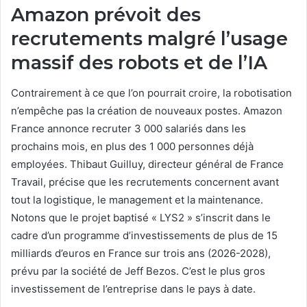
Amazon prévoit des
recrutements malgré l’usage
massif des robots et de l’IA
Contrairement à ce que l’on pourrait croire, la robotisation
n’empêche pas la création de nouveaux postes. Amazon
France annonce recruter 3 000 salariés dans les
prochains mois, en plus des 1 000 personnes déjà
employées. Thibaut Guilluy, directeur général de France
Travail, précise que les recrutements concernent avant
tout la logistique, le management et la maintenance.
Notons que le projet baptisé « LYS2 » s’inscrit dans le
cadre d’un programme d’investissements de plus de 15
milliards d’euros en France sur trois ans (2026-2028),
prévu par la société de Jeff Bezos. C’est le plus gros
investissement de l’entreprise dans le pays à date.