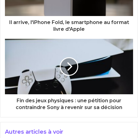
Il arrive, l'iPhone Fold, le smartphone au format
livre d'Apple
Fin des jeux physiques : une pétition pour
contraindre Sony à revenir sur sa décision
Autres articles à voir