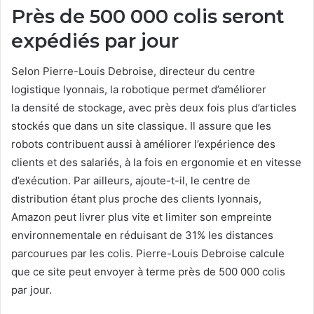
Près de 500 000 colis seront
expédiés par jour
Selon Pierre-Louis Debroise, directeur du centre
logistique lyonnais, la robotique permet d’améliorer
la densité de stockage, avec près deux fois plus d’articles
stockés que dans un site classique. Il assure que les
robots contribuent aussi à améliorer l’expérience des
clients et des salariés, à la fois en ergonomie et en vitesse
d’exécution. Par ailleurs, ajoute-t-il, le centre de
distribution étant plus proche des clients lyonnais,
Amazon peut livrer plus vite et limiter son empreinte
environnementale en réduisant de 31% les distances
parcourues par les colis. Pierre-Louis Debroise calcule
que ce site peut envoyer à terme près de 500 000 colis
par jour.