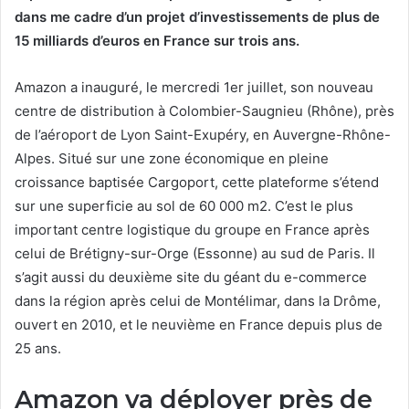
dans me cadre d’un projet d’investissements de plus de
15 milliards d’euros en France sur trois ans.
Amazon a inauguré, le mercredi 1er juillet, son nouveau
centre de distribution à Colombier-Saugnieu (Rhône), près
de l’aéroport de Lyon Saint-Exupéry, en Auvergne-Rhône-
Alpes. Situé sur une zone économique en pleine
croissance baptisée Cargoport, cette plateforme s’étend
sur une superficie au sol de 60 000 m2. C’est le plus
important centre logistique du groupe en France après
celui de Brétigny-sur-Orge (Essonne) au sud de Paris. Il
s’agit aussi du deuxième site du géant du e-commerce
dans la région après celui de Montélimar, dans la Drôme,
ouvert en 2010, et le neuvième en France depuis plus de
25 ans.
Amazon va déployer près de