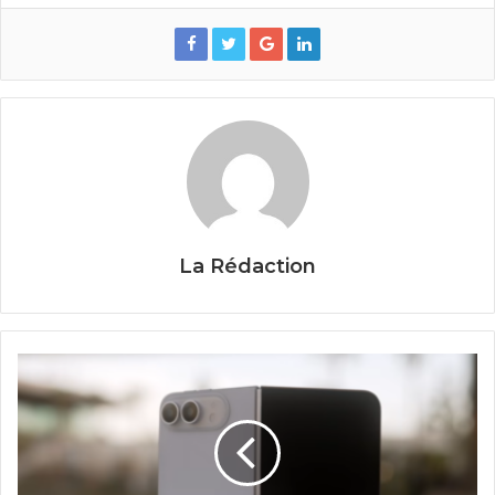
La Rédaction