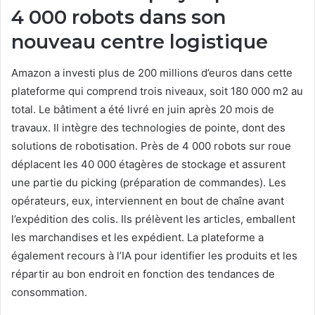
4 000 robots dans son
nouveau centre logistique
Amazon a investi plus de 200 millions d’euros dans cette
plateforme qui comprend trois niveaux, soit 180 000 m2 au
total. Le bâtiment a été livré en juin après 20 mois de
travaux. Il intègre des technologies de pointe, dont des
solutions de robotisation. Près de 4 000 robots sur roue
déplacent les 40 000 étagères de stockage et assurent
une partie du picking (préparation de commandes). Les
opérateurs, eux, interviennent en bout de chaîne avant
l’expédition des colis. Ils prélèvent les articles, emballent
les marchandises et les expédient. La plateforme a
également recours à l’IA pour identifier les produits et les
répartir au bon endroit en fonction des tendances de
consommation.