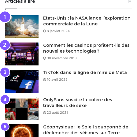
Articles à lire
États-Unis : la NASA lance l’exploration
commerciale de la Lune
8 janvier 2024
Comment les casinos profitent-ils des
nouvelles technologies ?
30 novembre 2018
TikTok dans la ligne de mire de Meta
10 avril 2022
OnlyFans suscite la colère des
travailleurs de sexe
23 août 2021
Géophysique : le Soleil soupçonné de
déclencher des séismes sur Terre