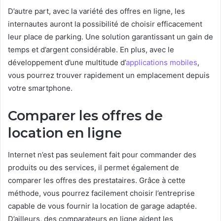
D’autre part, avec la variété des offres en ligne, les
internautes auront la possibilité de choisir efficacement
leur place de parking. Une solution garantissant un gain de
temps et d’argent considérable. En plus, avec le
développement d’une multitude d’
applications mobiles
,
vous pourrez trouver rapidement un emplacement depuis
votre smartphone.
Comparer les offres de
location en ligne
Internet n’est pas seulement fait pour commander des
produits ou des services, il permet également de
comparer les offres des prestataires. Grâce à cette
méthode, vous pourrez facilement choisir l’entreprise
capable de vous fournir la location de garage adaptée.
D’ailleurs, des comparateurs en ligne aident les