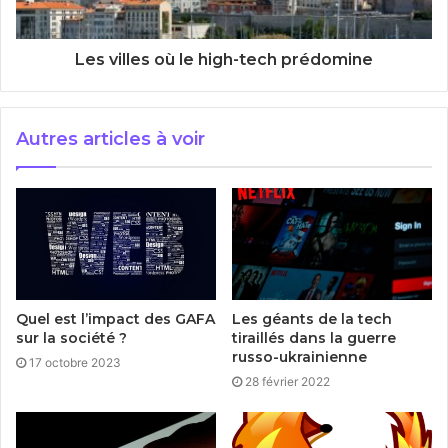
Les villes où le high-tech prédomine
Autres articles à voir
Quel est l’impact des GAFA
Les géants de la tech
sur la société ?
tiraillés dans la guerre
russo-ukrainienne
17 octobre 2023
28 février 2022