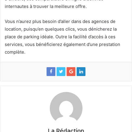
internautes à trouver la meilleure offre.
Vous n’aurez plus besoin d’aller dans des agences de
location, puisqu’en quelques clics, vous dénicherez la
place de parking idéale. Outre la facilité d’accès à ces
services, vous bénéficierez également d’une prestation
complète.
La Rédaction