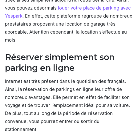
vous pouvez désormais
louer votre place de parking avec
Yespark
. En effet, cette plateforme regroupe de nombreux
prestataires proposant une location de garage très
abordable. Attention cependant, la location s’effectue au
mois.
Réserver simplement son
parking en ligne
Internet est très présent dans le quotidien des français.
Ainsi, la réservation de parkings en ligne leur offre de
nombreux avantages. Elle permet en effet de faciliter son
voyage et de trouver l’emplacement idéal pour sa voiture.
De plus, tout au long de la période de réservation
convenue, vous pourrez entrer ou sortir du
stationnement.