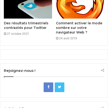
Des résultats trimestriels
Comment activer le mode
contrastés pour Twitter
sombre sur votre
navigateur Web ?
27 octobre 2021
24 août 2019
Rejoignez-nous !