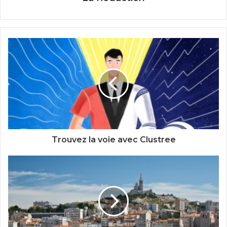
Trouvez la voie avec Clustree