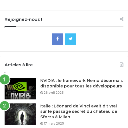
Rejoignez-nous !
Articles à lire
NVIDIA : le framework Nemo désormais
disponible pour tous les développeurs
26 avril 2025
Italie : Léonard de Vinci avait dit vrai
sur le passage secret du château de
Sforza à Milan
17 mars 2025