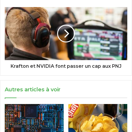
Krafton et NVIDIA font passer un cap aux PNJ
Autres articles à voir