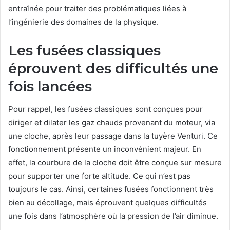
entraînée pour traiter des problématiques liées à
l’ingénierie des domaines de la physique.
Les fusées classiques
éprouvent des difficultés une
fois lancées
Pour rappel, les fusées classiques sont conçues pour
diriger et dilater les gaz chauds provenant du moteur, via
une cloche, après leur passage dans la tuyère Venturi. Ce
fonctionnement présente un inconvénient majeur. En
effet, la courbure de la cloche doit être conçue sur mesure
pour supporter une forte altitude. Ce qui n’est pas
toujours le cas. Ainsi, certaines fusées fonctionnent très
bien au décollage, mais éprouvent quelques difficultés
une fois dans l’atmosphère où la pression de l’air diminue.