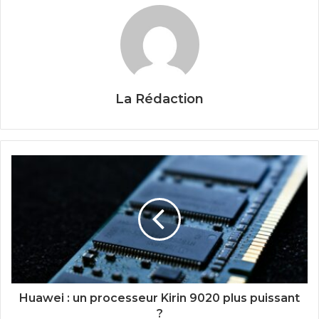
La Rédaction
Huawei : un processeur Kirin 9020 plus puissant
?