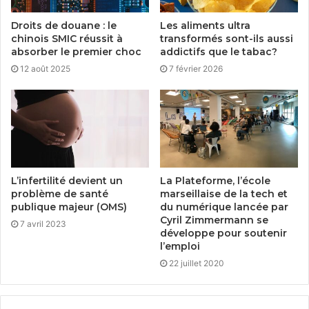
Droits de douane : le
Les aliments ultra
chinois SMIC réussit à
transformés sont-ils aussi
absorber le premier choc
addictifs que le tabac?
12 août 2025
7 février 2026
L’infertilité devient un
La Plateforme, l’école
problème de santé
marseillaise de la tech et
publique majeur (OMS)
du numérique lancée par
Cyril Zimmermann se
7 avril 2023
développe pour soutenir
l’emploi
22 juillet 2020