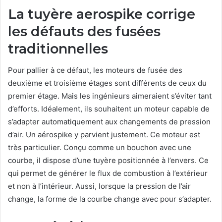
La tuyère aerospike corrige
les défauts des fusées
traditionnelles
Pour pallier à ce défaut, les moteurs de fusée des
deuxième et troisième étages sont différents de ceux du
premier étage. Mais les ingénieurs aimeraient s’éviter tant
d’efforts. Idéalement, ils souhaitent un moteur capable de
s’adapter automatiquement aux changements de pression
d’air. Un aérospike y parvient justement. Ce moteur est
très particulier. Conçu comme un bouchon avec une
courbe, il dispose d’une tuyère positionnée à l’envers. Ce
qui permet de générer le flux de combustion à l’extérieur
et non à l’intérieur. Aussi, lorsque la pression de l’air
change, la forme de la courbe change avec pour s’adapter.