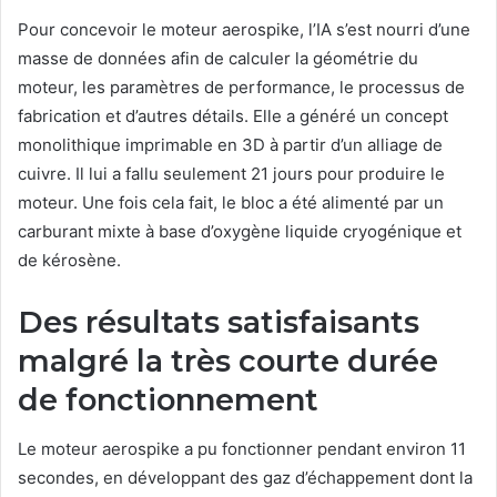
Pour concevoir le moteur aerospike, l’IA s’est nourri d’une
masse de données afin de calculer la géométrie du
moteur, les paramètres de performance, le processus de
fabrication et d’autres détails. Elle a généré un concept
monolithique imprimable en 3D à partir d’un alliage de
cuivre. Il lui a fallu seulement 21 jours pour produire le
moteur. Une fois cela fait, le bloc a été alimenté par un
carburant mixte à base d’oxygène liquide cryogénique et
de kérosène.
Des résultats satisfaisants
malgré la très courte durée
de fonctionnement
Le moteur aerospike a pu fonctionner pendant environ 11
secondes, en développant des gaz d’échappement dont la