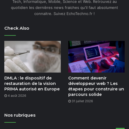
Tech, Informatique, Mobile, Science et Web. Retrouvez au
quotidien les dernières news fraiches qu'il faut absolument
connaitre. Suivez EchoTechno.fr !
Check Also
DMLA : le dispositif de
Comment devenir
restauration de la vision
développeur web ? Les
PRIMA autorisé en Europe
étapes pour construire un
parcours solide
4 août 2026
31 juillet 2026
Nos rubriques