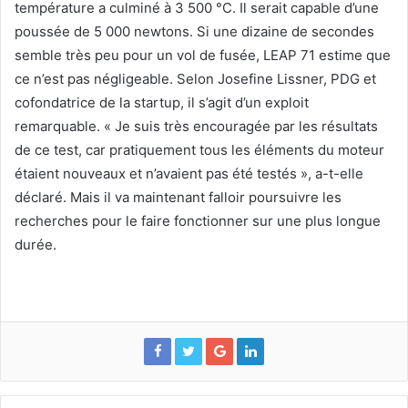
température a culminé à 3 500 °C. Il serait capable d’une
poussée de 5 000 newtons. Si une dizaine de secondes
semble très peu pour un vol de fusée, LEAP 71 estime que
ce n’est pas négligeable. Selon Josefine Lissner, PDG et
cofondatrice de la startup, il s’agit d’un exploit
remarquable. « Je suis très encouragée par les résultats
de ce test, car pratiquement tous les éléments du moteur
étaient nouveaux et n’avaient pas été testés », a-t-elle
déclaré. Mais il va maintenant falloir poursuivre les
recherches pour le faire fonctionner sur une plus longue
durée.