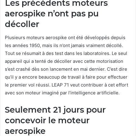
Les précédents moteurs
aerospike n’ont pas pu
décoller
Plusieurs moteurs aerospike ont été développés depuis
les années 1950, mais ils n’ont jamais vraiment décollé.
Tout se résumait à des test dans les laboratoires. Le seul
appareil qui a tenté de décoller avec cette motorisation
s’est crashé dès son lancement en mai dernier. C’est dire
qu’il y a encore beaucoup de travail à faire pour effectuer
le premier vol réussi. LEAP 71 veut contribuer à cet effort
avec son moteur imaginé par l’intelligence artificielle.
Seulement 21 jours pour
concevoir le moteur
aerospike