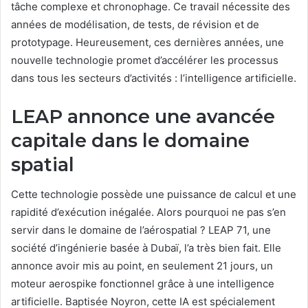
tâche complexe et chronophage. Ce travail nécessite des
années de modélisation, de tests, de révision et de
prototypage. Heureusement, ces dernières années, une
nouvelle technologie promet d’accélérer les processus
dans tous les secteurs d’activités : l’intelligence artificielle.
LEAP annonce une avancée
capitale dans le domaine
spatial
Cette technologie possède une puissance de calcul et une
rapidité d’exécution inégalée. Alors pourquoi ne pas s’en
servir dans le domaine de l’aérospatial ? LEAP 71, une
société d’ingénierie basée à Dubaï, l’a très bien fait. Elle
annonce avoir mis au point, en seulement 21 jours, un
moteur aerospike fonctionnel grâce à une intelligence
artificielle. Baptisée Noyron, cette IA est spécialement