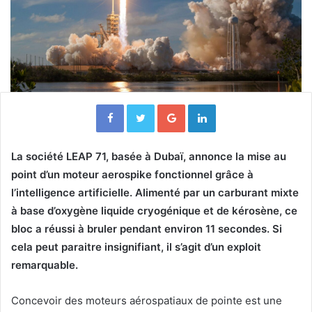
Facebook
Twitter
Google+
Linkedin
La société LEAP 71, basée à Dubaï, annonce la mise au
point d’un moteur aerospike fonctionnel grâce à
l’intelligence artificielle. Alimenté par un carburant mixte
à base d’oxygène liquide cryogénique et de kérosène, ce
bloc a réussi à bruler pendant environ 11 secondes. Si
cela peut paraitre insignifiant, il s’agit d’un exploit
remarquable.
Concevoir des moteurs aérospatiaux de pointe est une