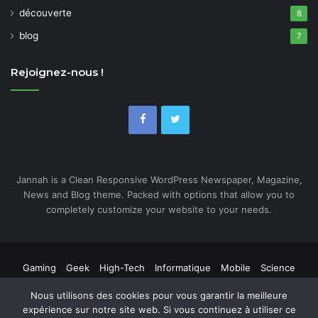
découverte
8
blog
7
Rejoignez-nous !
Jannah is a Clean Responsive WordPress Newspaper, Magazine,
News and Blog theme. Packed with options that allow you to
completely customize your website to your needs.
Gaming
Geek
High-Tech
Informatique
Mobile
Science
Web
Nous utilisons des cookies pour vous garantir la meilleure
expérience sur notre site web. Si vous continuez à utiliser ce