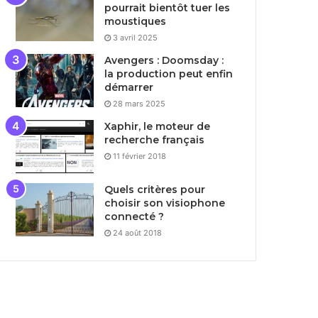
pourrait bientôt tuer les
moustiques
3 avril 2025
Avengers : Doomsday :
la production peut enfin
démarrer
28 mars 2025
Xaphir, le moteur de
recherche français
11 février 2018
Quels critères pour
choisir son visiophone
connecté ?
24 août 2018