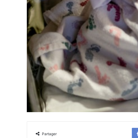
Partager