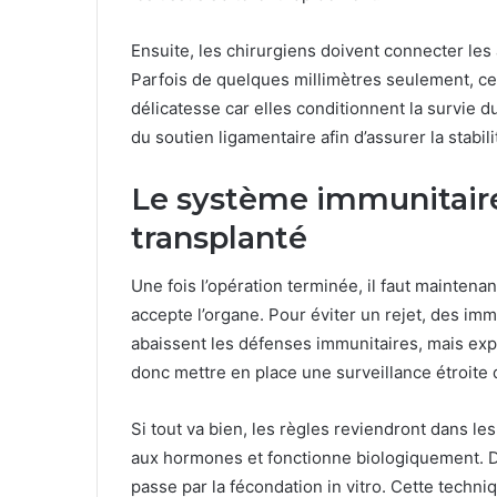
Ensuite, les chirurgiens doivent connecter les 
Parfois de quelques millimètres seulement, ce
délicatesse car elles conditionnent la survie d
du soutien ligamentaire afin d’assurer la stabil
Le système immunitaire 
transplanté
Une fois l’opération terminée, il faut maintena
accepte l’organe. Pour éviter un rejet, des 
abaissent les défenses immunitaires, mais exp
donc mettre en place une surveillance étroite 
Si tout va bien, les règles reviendront dans le
aux hormones et fonctionne biologiquement. D
passe par la fécondation in vitro. Cette techn