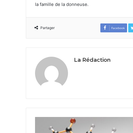
la famille de la donneuse.
Partager
Facebook
La Rédaction