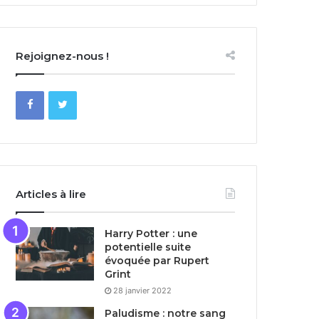
Rejoignez-nous !
Articles à lire
Harry Potter : une
potentielle suite
évoquée par Rupert
Grint
28 janvier 2022
Paludisme : notre sang