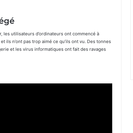
tégé
 les utilisateurs d’ordinateurs ont commencé à
et ils n’ont pas trop aimé ce qu’ils ont vu. Des tonnes
e et les virus informatiques ont fait des ravages