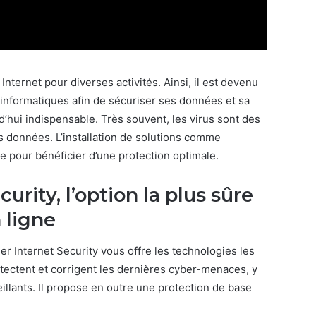
Internet pour diverses activités. Ainsi, il est devenu
s informatiques afin de sécuriser ses données et sa
rd’hui indispensable. Très souvent, les virus sont des
des données. L’installation de solutions comme
 pour bénéficier d’une protection optimale.
urity, l’option la plus sûre
 ligne
r Internet Security vous offre les technologies les
tectent et corrigent les dernières cyber-menaces, y
illants. Il propose en outre une protection de base