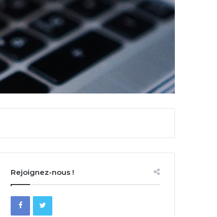
Rejoignez-nous !