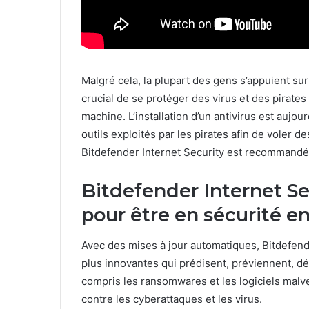
Malgré cela, la plupart des gens s’appuient sur 
crucial de se protéger des virus et des pirate
machine. L’installation d’un antivirus est aujou
outils exploités par les pirates afin de voler 
Bitdefender Internet Security est recommandée
Bitdefender Internet Sec
pour être en sécurité en
Avec des mises à jour automatiques, Bitdefende
plus innovantes qui prédisent, préviennent, dé
compris les ransomwares et les logiciels malve
contre les cyberattaques et les virus.