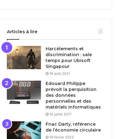
Articles à lire
Harcèlements et
discrimination : sale
temps pour Ubisoft
Singapour
18 août 2021
Edouard Philippe
prévoit la perquisition
des données
personnelles et des
matériels informatiques
10 juillet 2017
Fnac Darty, référence
de l’économie circulaire
19 février 2023