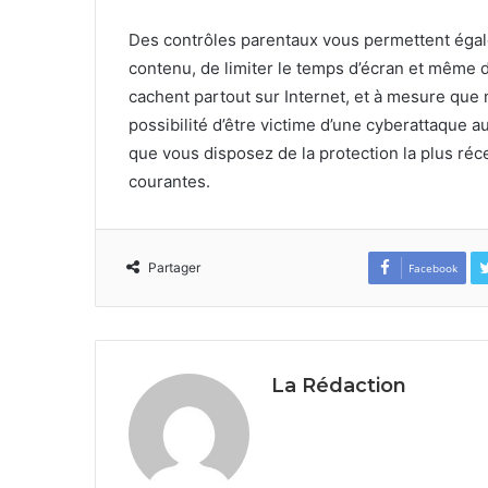
Des contrôles parentaux vous permettent égalem
contenu, de limiter le temps d’écran et même
cachent partout sur Internet, et à mesure que n
possibilité d’être victime d’une cyberattaque
que vous disposez de la protection la plus réce
courantes.
Partager
Facebook
La Rédaction