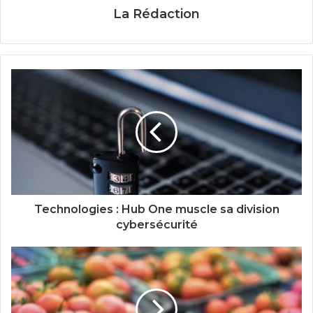
La Rédaction
Technologies : Hub One muscle sa division
cybersécurité