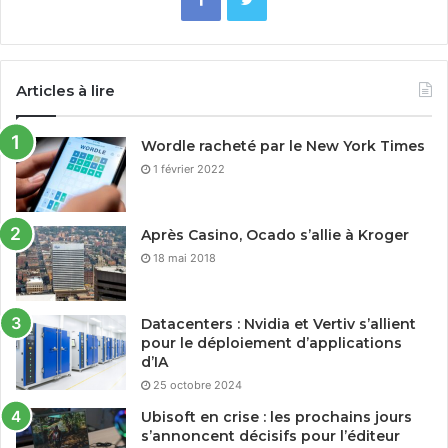
Articles à lire
Wordle racheté par le New York Times
1 février 2022
Après Casino, Ocado s’allie à Kroger
18 mai 2018
Datacenters : Nvidia et Vertiv s’allient
pour le déploiement d’applications
d’IA
25 octobre 2024
Ubisoft en crise : les prochains jours
s’annoncent décisifs pour l’éditeur