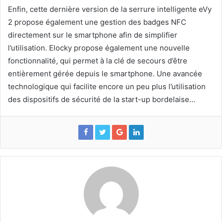
Enfin, cette dernière version de la serrure intelligente eVy
2 propose également une gestion des badges NFC
directement sur le smartphone afin de simplifier
l’utilisation. Elocky propose également une nouvelle
fonctionnalité, qui permet à la clé de secours d’être
entièrement gérée depuis le smartphone. Une avancée
technologique qui facilite encore un peu plus l’utilisation
des dispositifs de sécurité de la start-up bordelaise…