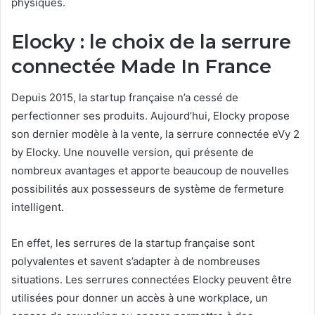
physiques.
Elocky : le choix de la serrure
connectée Made In France
Depuis 2015, la startup française n’a cessé de
perfectionner ses produits. Aujourd’hui, Elocky propose
son dernier modèle à la vente, la serrure connectée eVy 2
by Elocky. Une nouvelle version, qui présente de
nombreux avantages et apporte beaucoup de nouvelles
possibilités aux possesseurs de système de fermeture
intelligent.
En effet, les serrures de la startup française sont
polyvalentes et savent s’adapter à de nombreuses
situations. Les serrures connectées Elocky peuvent être
utilisées pour donner un accès à une workplace, un