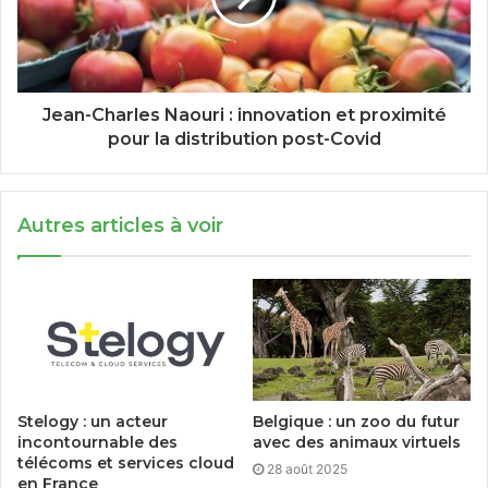
Jean-Charles Naouri : innovation et proximité
pour la distribution post-Covid
Autres articles à voir
Stelogy : un acteur
Belgique : un zoo du futur
incontournable des
avec des animaux virtuels
télécoms et services cloud
28 août 2025
en France