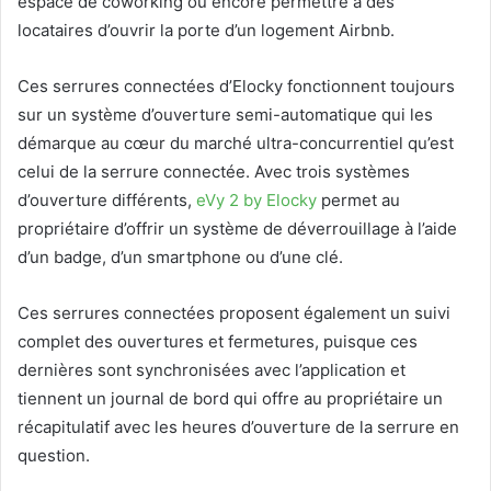
espace de coworking ou encore permettre à des
locataires d’ouvrir la porte d’un logement Airbnb.
Ces serrures connectées d’Elocky fonctionnent toujours
sur un système d’ouverture semi-automatique qui les
démarque au cœur du marché ultra-concurrentiel qu’est
celui de la serrure connectée. Avec trois systèmes
d’ouverture différents,
eVy 2 by Elocky
permet au
propriétaire d’offrir un système de déverrouillage à l’aide
d’un badge, d’un smartphone ou d’une clé.
Ces serrures connectées proposent également un suivi
complet des ouvertures et fermetures, puisque ces
dernières sont synchronisées avec l’application et
tiennent un journal de bord qui offre au propriétaire un
récapitulatif avec les heures d’ouverture de la serrure en
question.